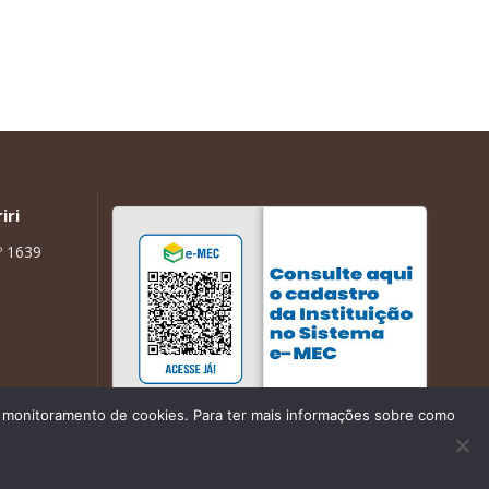
iri
º 1639
de monitoramento de cookies. Para ter mais informações sobre como