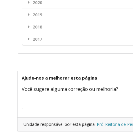
2020
2019
2018
2017
Ajude-nos a melhorar esta página
Você sugere alguma correção ou melhoria?
Unidade responsável por esta página:
Pró-Reitoria de P