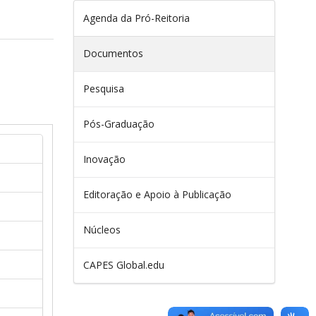
Agenda da Pró-Reitoria
Documentos
Pesquisa
Pós-Graduação
Inovação
Editoração e Apoio à Publicação
Núcleos
CAPES Global.edu