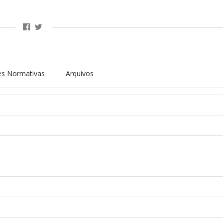
es Normativas
Arquivos