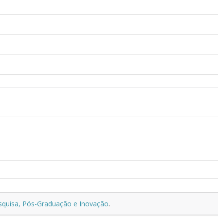
esquisa, Pós-Graduação e Inovação
.