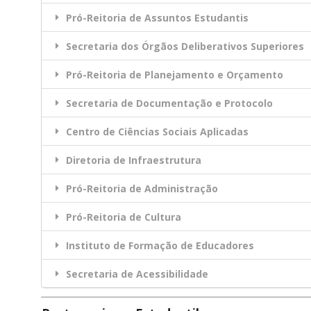
Pró-Reitoria de Assuntos Estudantis
Secretaria dos Órgãos Deliberativos Superiores
Pró-Reitoria de Planejamento e Orçamento
Secretaria de Documentação e Protocolo
Centro de Ciências Sociais Aplicadas
Diretoria de Infraestrutura
Pró-Reitoria de Administração
Pró-Reitoria de Cultura
Instituto de Formação de Educadores
Secretaria de Acessibilidade