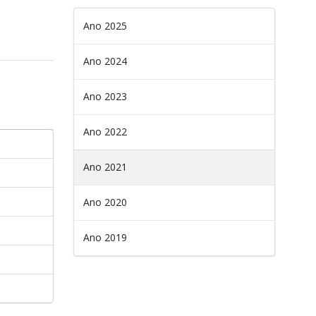
Ano 2025
Ano 2024
Ano 2023
Ano 2022
Ano 2021
Ano 2020
Ano 2019