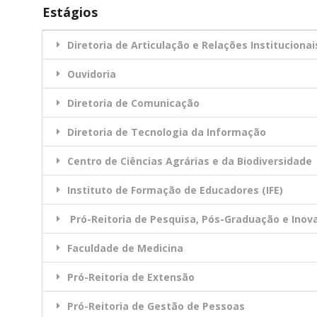
Estágios
Diretoria de Articulação e Relações Institucionais
Ouvidoria
Diretoria de Comunicação
Diretoria de Tecnologia da Informação
Centro de Ciências Agrárias e da Biodiversidade
Instituto de Formação de Educadores (IFE)
Pró-Reitoria de Pesquisa, Pós-Graduação e Inova
Faculdade de Medicina
Pró-Reitoria de Extensão
Pró-Reitoria de Gestão de Pessoas