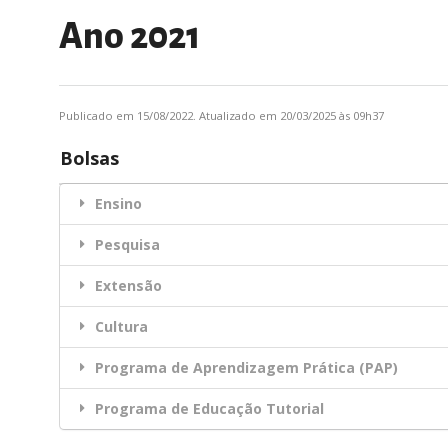
Ano 2021
Publicado em 15/08/2022. Atualizado em 20/03/2025 às 09h37
Bolsas
Ensino
Pesquisa
Extensão
Cultura
Programa de Aprendizagem Prática (PAP)
Programa de Educação Tutorial