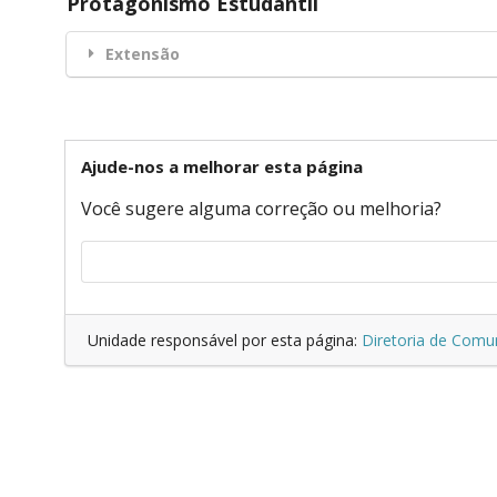
Protagonismo Estudantil
Extensão
Ajude-nos a melhorar esta página
Você sugere alguma correção ou melhoria?
Unidade responsável por esta página:
Diretoria de Comu