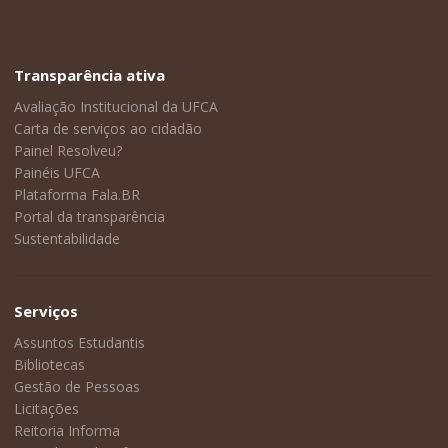
Transparência ativa
Avaliação Institucional da UFCA
Carta de serviços ao cidadão
Painel Resolveu?
Painéis UFCA
Plataforma Fala.BR
Portal da transparência
Sustentabilidade
Serviços
Assuntos Estudantis
Bibliotecas
Gestão de Pessoas
Licitações
Reitoria Informa