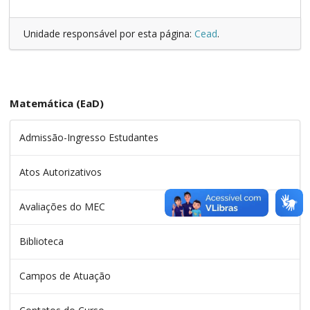
Unidade responsável por esta página:
Cead
.
Matemática (EaD)
Admissão-Ingresso Estudantes
Atos Autorizativos
Avaliações do MEC
Biblioteca
Campos de Atuação