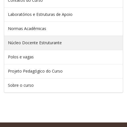
Contatos do Curso
Laboratórios e Estruturas de Apoio
Normas Acadêmicas
Núcleo Docente Estruturante
Polos e vagas
Projeto Pedagógico do Curso
Sobre o curso