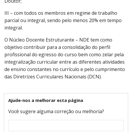
Doutor;
III – com todos os membros em regime de trabalho
parcial ou integral, sendo pelo menos 20% em tempo
integral.
O Núcleo Docente Estruturante – NDE tem como
objetivo contribuir para a consolidação do perfil
profissional do egresso do curso bem como zelar pela
integralização curricular entre as diferentes atividades
de ensino constantes no currículo e pelo cumprimento
das Diretrizes Curriculares Nacionais (DCN).
Ajude-nos a melhorar esta página
Você sugere alguma correção ou melhoria?