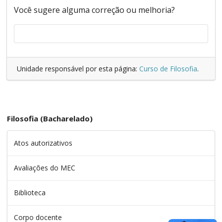
Você sugere alguma correção ou melhoria?
Unidade responsável por esta página:
Curso de Filosofia
.
Filosofia (Bacharelado)
Atos autorizativos
Avaliações do MEC
Biblioteca
Corpo docente