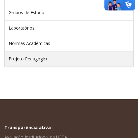
Grupos de Estudo
Laboratórios
Normas Acadêmicas
Projeto Pedagógico
Transparência ativa
Avaliação Institucional da UFCA