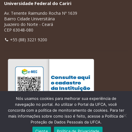
Universidade Federal do Cariri
Av. Tenente Raimundo Rocha Nº 1639
Bairro Cidade Universitária
Juazeiro do Norte - Ceará
CEP 63048-080
+55 (88) 3221 9200
Nós usamos cookies para melhorar sua experiência de
navegação no portal. Ao utilizar o Portal da UFCA, você
concorda com a política de monitoramento de cookies. Para ter
mais informações sobre como isso é feito, acesse a Política de
Proteção de Dados Pessoais da UFCA.
Ciente
Política de Privacidade