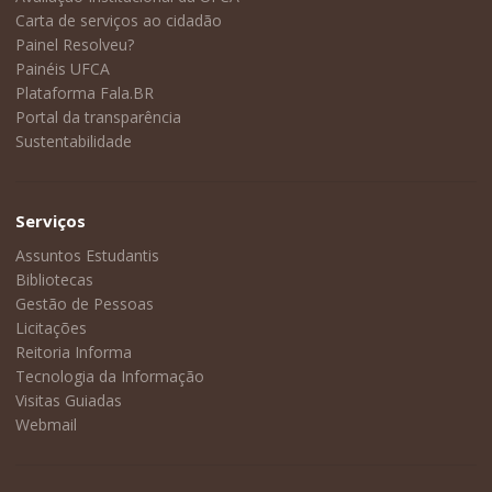
Carta de serviços ao cidadão
Painel Resolveu?
Painéis UFCA
Plataforma Fala.BR
Portal da transparência
Sustentabilidade
Serviços
Assuntos Estudantis
Bibliotecas
Gestão de Pessoas
Licitações
Reitoria Informa
Tecnologia da Informação
Visitas Guiadas
Webmail