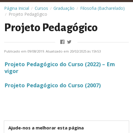
Página Inicial
Cursos
Graduação
Filosofia (Bacharelado)
/
/
/
Projeto Pedagógico
/
Projeto Pedagógico
Publicado em 09/08/2019. Atualizado em 20/02/2025 às 15h53
Projeto Pedagógico do Curso (2022) – Em
vigor
Projeto Pedagógico do Curso (2007)
Ajude-nos a melhorar esta página