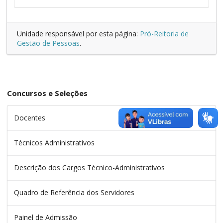
Unidade responsável por esta página:
Pró-Reitoria de
Gestão de Pessoas
.
Concursos e Seleções
Docentes
Técnicos Administrativos
Descrição dos Cargos Técnico-Administrativos
Quadro de Referência dos Servidores
Painel de Admissão