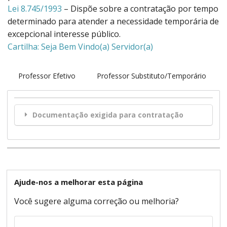
Lei 8.745/1993
– Dispõe sobre a contratação por tempo
determinado para atender a necessidade temporária de
excepcional interesse público.
Cartilha: Seja Bem Vindo(a) Servidor(a)
Professor Efetivo
Professor Substituto/Temporário
Documentação exigida para contratação
Ajude-nos a melhorar esta página
Você sugere alguma correção ou melhoria?