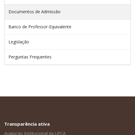
Documentos de Admissão
Banco de Professor-Equivalente
Legislação
Perguntas Frequentes
Transparência ativa
Avaliação Institucional da UFCA