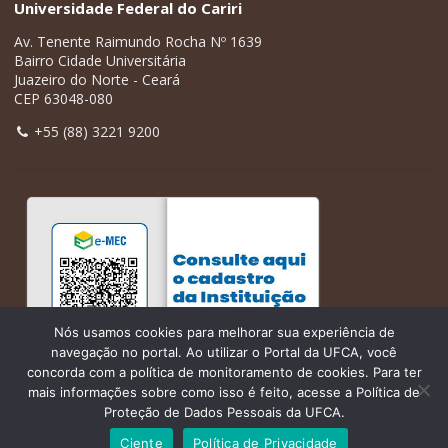
Universidade Federal do Cariri
Av. Tenente Raimundo Rocha Nº 1639
Bairro Cidade Universitária
Juazeiro do Norte - Ceará
CEP 63048-080
+55 (88) 3221 9200
Nós usamos cookies para melhorar sua experiência de
navegação no portal. Ao utilizar o Portal da UFCA, você
concorda com a política de monitoramento de cookies. Para ter
mais informações sobre como isso é feito, acesse a Política de
Proteção de Dados Pessoais da UFCA.
Ciente
Política de Privacidade