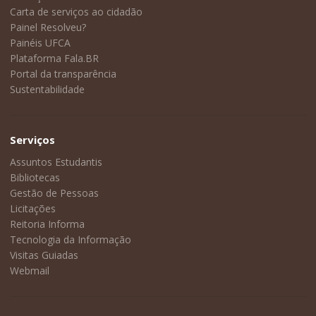
Carta de serviços ao cidadão
Painel Resolveu?
Painéis UFCA
Plataforma Fala.BR
Portal da transparência
Sustentabilidade
Serviços
Assuntos Estudantis
Bibliotecas
Gestão de Pessoas
Licitações
Reitoria Informa
Tecnologia da Informação
Visitas Guiadas
Webmail