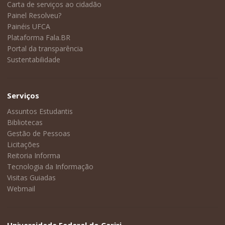
Carta de serviços ao cidadão
Painel Resolveu?
Painéis UFCA
Plataforma Fala.BR
Portal da transparência
Sustentabilidade
Serviços
Assuntos Estudantis
Bibliotecas
Gestão de Pessoas
Licitações
Reitoria Informa
Tecnologia da Informação
Visitas Guiadas
Webmail