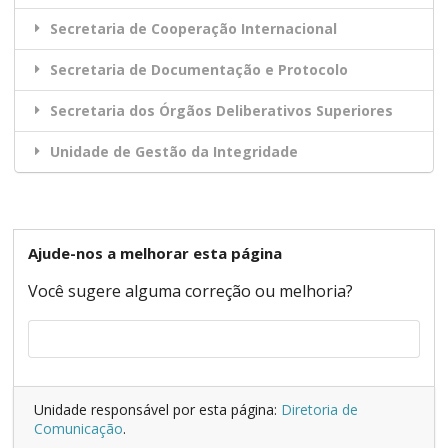
Secretaria de Cooperação Internacional
Secretaria de Documentação e Protocolo
Secretaria dos Órgãos Deliberativos Superiores
Unidade de Gestão da Integridade
Ajude-nos a melhorar esta página
Você sugere alguma correção ou melhoria?
Unidade responsável por esta página:
Diretoria de
Comunicação
.