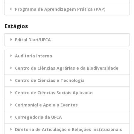
Programa de Aprendizagem Prática (PAP)
Estágios
Edital Diari/UFCA
Auditoria Interna
Centro de Ciências Agrárias e da Biodiversidade
Centro de Ciências e Tecnologia
Centro de Ciências Sociais Aplicadas
Cerimonial e Apoio a Eventos
Corregedoria da UFCA
Diretoria de Articulação e Relações Institucionais