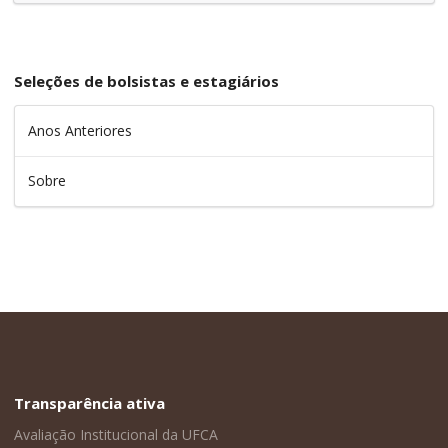
Seleções de bolsistas e estagiários
Anos Anteriores
Sobre
Transparência ativa
Avaliação Institucional da UFCA