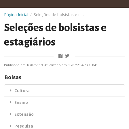
Página Inicial
Seleções de bolsistas e estagiários
/
Seleções de bolsistas e
estagiários
Publicado em 16/07/2019. Atualizado em 06/07/2026 às 15h41
Bolsas
Cultura
Ensino
Extensão
Pesquisa