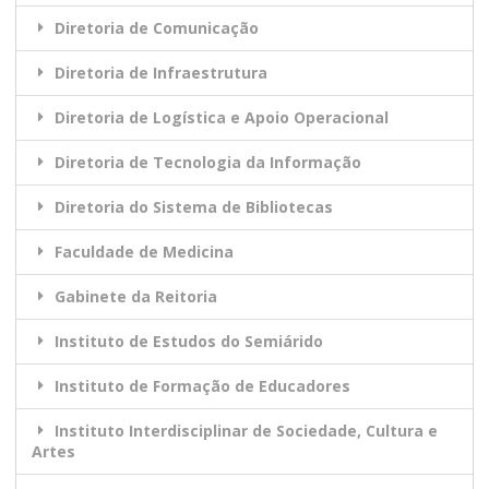
Diretoria de Comunicação
Diretoria de Infraestrutura
Diretoria de Logística e Apoio Operacional
Diretoria de Tecnologia da Informação
Diretoria do Sistema de Bibliotecas
Faculdade de Medicina
Gabinete da Reitoria
Instituto de Estudos do Semiárido
Instituto de Formação de Educadores
Instituto Interdisciplinar de Sociedade, Cultura e
Artes