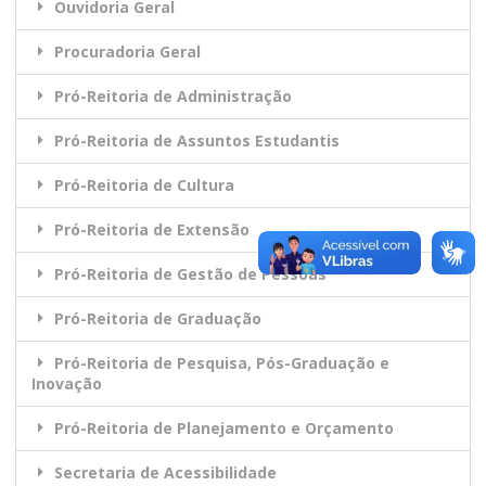
Ouvidoria Geral
Procuradoria Geral
Pró-Reitoria de Administração
Pró-Reitoria de Assuntos Estudantis
Pró-Reitoria de Cultura
Pró-Reitoria de Extensão
Pró-Reitoria de Gestão de Pessoas
Pró-Reitoria de Graduação
Pró-Reitoria de Pesquisa, Pós-Graduação e
Inovação
Pró-Reitoria de Planejamento e Orçamento
Secretaria de Acessibilidade