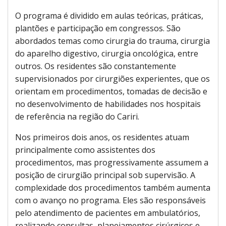
O programa é dividido em aulas teóricas, práticas,
plantões e participação em congressos. São
abordados temas como cirurgia do trauma, cirurgia
do aparelho digestivo, cirurgia oncológica, entre
outros. Os residentes são constantemente
supervisionados por cirurgiões experientes, que os
orientam em procedimentos, tomadas de decisão e
no desenvolvimento de habilidades nos hospitais
de referência na região do Cariri.
Nos primeiros dois anos, os residentes atuam
principalmente como assistentes dos
procedimentos, mas progressivamente assumem a
posição de cirurgião principal sob supervisão. A
complexidade dos procedimentos também aumenta
com o avanço no programa. Eles são responsáveis
pelo atendimento de pacientes em ambulatórios,
realizando consultas, planejamentos cirúrgicos e