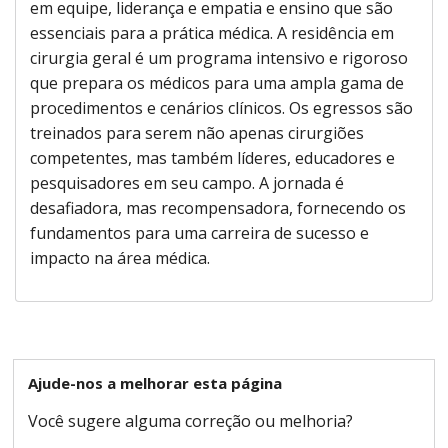
em equipe, liderança e empatia e ensino que são
essenciais para a prática médica. A residência em
cirurgia geral é um programa intensivo e rigoroso
que prepara os médicos para uma ampla gama de
procedimentos e cenários clínicos. Os egressos são
treinados para serem não apenas cirurgiões
competentes, mas também líderes, educadores e
pesquisadores em seu campo. A jornada é
desafiadora, mas recompensadora, fornecendo os
fundamentos para uma carreira de sucesso e
impacto na área médica.
Ajude-nos a melhorar esta página
Você sugere alguma correção ou melhoria?