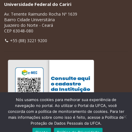
Universidade Federal do Cariri
Av. Tenente Raimundo Rocha Nº 1639
Bairro Cidade Universitária
Juazeiro do Norte - Ceará
CEP 63048-080
+55 (88) 3221 9200
Nós usamos cookies para melhorar sua experiência de
navegação no portal. Ao utilizar o Portal da UFCA, você
concorda com a política de monitoramento de cookies. Para ter
mais informações sobre como isso é feito, acesse a Política de
Proteção de Dados Pessoais da UFCA.