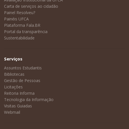
Carta de serviços ao cidadão
Painel Resolveu?
Painéis UFCA
Plataforma Fala.BR
Portal da transparência
Sustentabilidade
Serviços
Assuntos Estudantis
Bibliotecas
Gestão de Pessoas
Licitações
Reitoria Informa
Tecnologia da Informação
Visitas Guiadas
Webmail