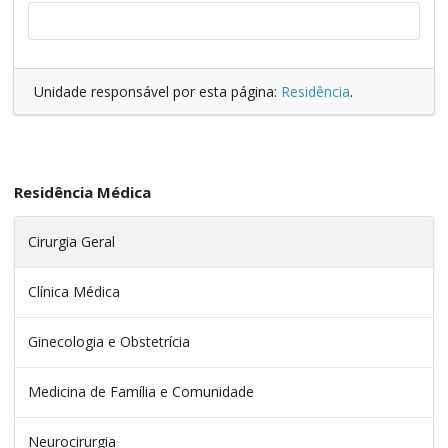
Unidade responsável por esta página:
Residência
.
Residência Médica
Cirurgia Geral
Clínica Médica
Ginecologia e Obstetrícia
Medicina de Família e Comunidade
Neurocirurgia