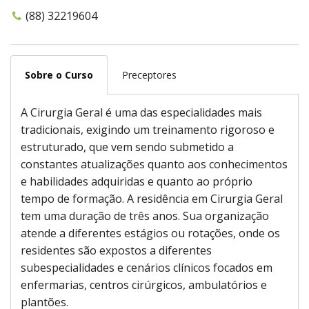
(88) 32219604
Sobre o Curso
Preceptores
A Cirurgia Geral é uma das especialidades mais
tradicionais, exigindo um treinamento rigoroso e
estruturado, que vem sendo submetido a
constantes atualizações quanto aos conhecimentos
e habilidades adquiridas e quanto ao próprio
tempo de formação. A residência em Cirurgia Geral
tem uma duração de três anos. Sua organização
atende a diferentes estágios ou rotações, onde os
residentes são expostos a diferentes
subespecialidades e cenários clínicos focados em
enfermarias, centros cirúrgicos, ambulatórios e
plantões.