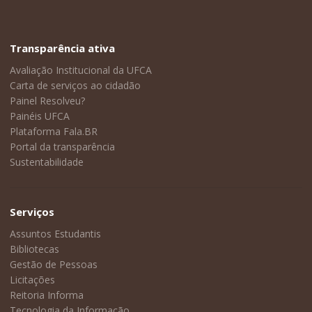
Transparência ativa
Avaliação Institucional da UFCA
Carta de serviços ao cidadão
Painel Resolveu?
Painéis UFCA
Plataforma Fala.BR
Portal da transparência
Sustentabilidade
Serviços
Assuntos Estudantis
Bibliotecas
Gestão de Pessoas
Licitações
Reitoria Informa
Tecnologia da Informação