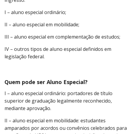
I – aluno especial ordinário;
II – aluno especial em mobilidade;
III – aluno especial em complementação de estudos;
IV – outros tipos de aluno especial definidos em
legislação federal.
Quem pode ser Aluno Especial?
I – aluno especial ordinário: portadores de título
superior de graduação legalmente reconhecido,
mediante aprovação.
II – aluno especial em mobilidade: estudantes
amparados por acordos ou convênios celebrados para