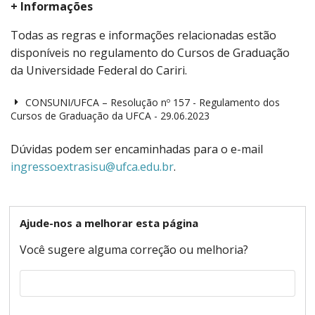
+ Informações
Todas as regras e informações relacionadas estão
disponíveis no regulamento do Cursos de Graduação
da Universidade Federal do Cariri.
CONSUNI/UFCA – Resolução nº 157 - Regulamento dos
Cursos de Graduação da UFCA - 29.06.2023
Dúvidas podem ser encaminhadas para o e-mail
ingressoextrasisu@ufca.edu.br
.
Ajude-nos a melhorar esta página
Você sugere alguma correção ou melhoria?