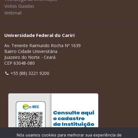
Visitas Guiadas
Webmail
Universidade Federal do Cariri
Av. Tenente Raimundo Rocha Nº 1639
Bairro Cidade Universitária
Juazeiro do Norte - Ceará
CEP 63048-080
+55 (88) 3221 9200
Nós usamos cookies para melhorar sua experiência de