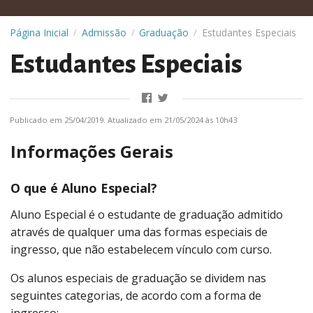
Página Inicial
Admissão
Graduação
Estudantes Especiais
/
/
/
Estudantes Especiais
Publicado em 25/04/2019. Atualizado em 21/05/2024 às 10h43
Informações Gerais
O que é Aluno Especial?
Aluno Especial é o estudante de graduação admitido
através de qualquer uma das formas especiais de
ingresso, que não estabelecem vínculo com curso.
Os alunos especiais de graduação se dividem nas
seguintes categorias, de acordo com a forma de
ingresso: