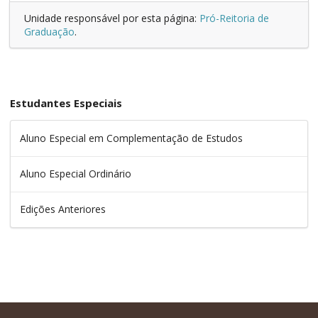
Unidade responsável por esta página:
Pró-Reitoria de
Graduação
.
Estudantes Especiais
Aluno Especial em Complementação de Estudos
Aluno Especial Ordinário
Edições Anteriores