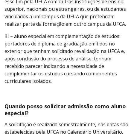
esse fim pela UFCA com outras instituições de ensino
superior, nacionais ou estrangeiras, ou de estudantes
vinculados a um campus da UFCA que pretendam
realizar parte da formação em outro campus da UFCA.
III – aluno especial em complementação de estudos:
portadores de diploma de graduação emitidos no
exterior que tenham solicitado revalidação na UFCA e,
após conclusão do processo de análise, tenham
recebido parecer indicando a necessidade de
complementar os estudos cursando componentes
curriculares isolados.
Quando posso solicitar admissão como aluno
especial?
A solicitação é realizada semestralmente, nas datas são
estabelecidas pela UFCA no Calendário Universitário.