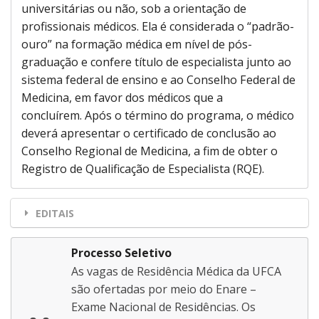
universitárias ou não, sob a orientação de
profissionais médicos. Ela é considerada o “padrão-
ouro” na formação médica em nível de pós-
graduação e confere título de especialista junto ao
sistema federal de ensino e ao Conselho Federal de
Medicina, em favor dos médicos que a
concluírem. Após o término do programa, o médico
deverá apresentar o certificado de conclusão ao
Conselho Regional de Medicina, a fim de obter o
Registro de Qualificação de Especialista (RQE).
EDITAIS
Processo Seletivo
As vagas de Residência Médica da UFCA
são ofertadas por meio do Enare –
Exame Nacional de Residências. Os