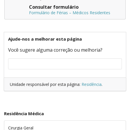
Consultar formulário
Formulário de Férias – Médicos Residentes
Ajude-nos a melhorar esta página
Você sugere alguma correção ou melhoria?
Unidade responsável por esta página:
Residência
.
Residência Médica
Cirurgia Geral