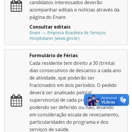
candidatos interessados deverão
acompanhar editais e notícias através da
página do Enare
Consultar editais
Enare — Empresa Brasileira de Serviços
Hospitalares (www.gov.br)
Formulário de Férias
Cada residente tem direito a 30 (trinta)
dias consecutivos de descanso a cada ano
de atividade, que poderão ser
fracionados em dois períodos. O pedido
deverá ser analisado pelo(a)
supervisor(a) de cada programa,
podendo ser deferido ou não, levando
em consideração escala de revezamento,
particularidades do programa e dos
serviços de saúde.