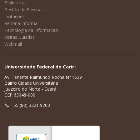
Bibliotecas
Gestão de Pessoas
Licitações
Reitoria Informa
Tecnologia da Informação
Visitas Guiadas
Webmail
Universidade Federal do Cariri
Av. Tenente Raimundo Rocha Nº 1639
Bairro Cidade Universitária
Juazeiro do Norte - Ceará
CEP 63048-080
+55 (88) 3221 9200