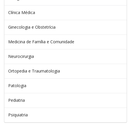
Clínica Médica
Ginecologia e Obstetrícia
Medicina de Família e Comunidade
Neurocirurgia
Ortopedia e Traumatologia
Patologia
Pediatria
Psiquiatria