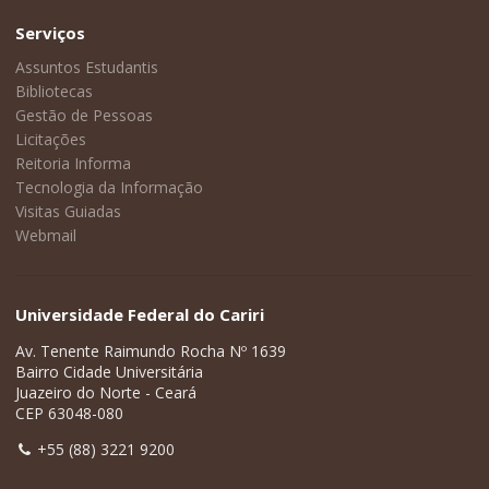
Serviços
Assuntos Estudantis
Bibliotecas
Gestão de Pessoas
Licitações
Reitoria Informa
Tecnologia da Informação
Visitas Guiadas
Webmail
Universidade Federal do Cariri
Av. Tenente Raimundo Rocha Nº 1639
Bairro Cidade Universitária
Juazeiro do Norte - Ceará
CEP 63048-080
+55 (88) 3221 9200