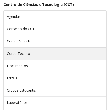
Centro de Ciências e Tecnologia (CCT)
Agendas
Conselho do CCT
Corpo Docente
Corpo Técnico
Documentos
Editais
Grupos Estudantis
Laboratórios