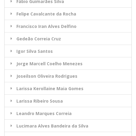
Fábio Guimarães Silva
Felipe Cavalcante da Rocha
Francisco Iran Alves Delfino
Gedeão Correia Cruz
Igor Silva Santos
Jorge Marcell Coelho Menezes
Joseilson Oliveira Rodrigues
Larissa Kerollaine Maia Gomes
Larissa Ribeiro Sousa
Leandro Marques Correia
Lucimara Alves Bandeira da Silva