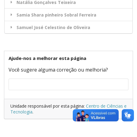
Natália Gonçalves Teixeira
Samia Shara pinheiro Sobral Ferreira
Samuel José Celestino de Oliveira
Ajude-nos a melhorar esta página
Você sugere alguma correção ou melhoria?
Unidade responsável por esta página:
Centro de Ciências e
Tecnologia
.