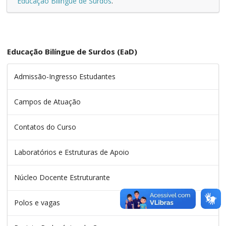
Educação Bilíngue de Surdos
.
Educação Bilíngue de Surdos (EaD)
Admissão-Ingresso Estudantes
Campos de Atuação
Contatos do Curso
Laboratórios e Estruturas de Apoio
Núcleo Docente Estruturante
Polos e vagas