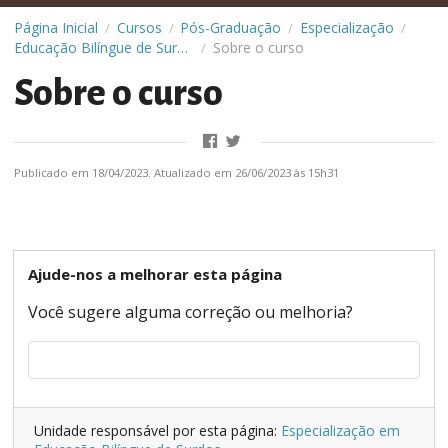
Página Inicial
Cursos
Pós-Graduação
Especialização
/
/
/
/
Educação Bilíngue de Surdos (EaD)
Sobre o curso
/
Sobre o curso
Publicado em 18/04/2023. Atualizado em 26/06/2023 às 15h31
Ajude-nos a melhorar esta página
Você sugere alguma correção ou melhoria?
Unidade responsável por esta página:
Especialização em