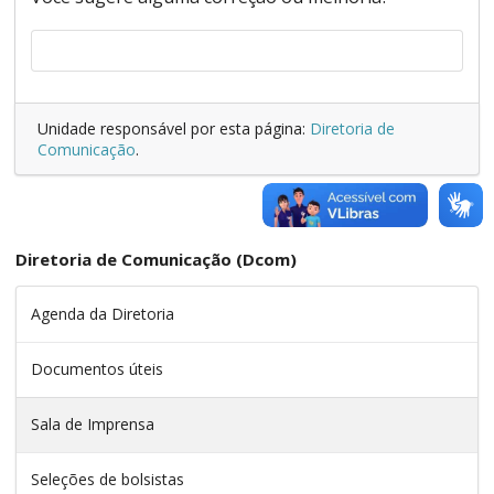
Unidade responsável por esta página:
Diretoria de
Comunicação
.
Diretoria de Comunicação (Dcom)
Agenda da Diretoria
Documentos úteis
Sala de Imprensa
Seleções de bolsistas