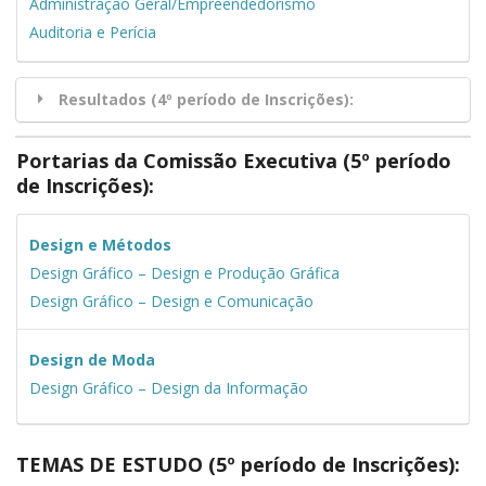
Administração Geral/Empreendedorismo
Auditoria e Perícia
Resultados (4º período de Inscrições):
Portarias da Comissão Executiva (5º período
de Inscrições):
Design e Métodos
Design Gráfico – Design e Produção Gráfica
Design Gráfico – Design e Comunicação
Design de Moda
Design Gráfico – Design da Informação
TEMAS DE ESTUDO (5º período de Inscrições):