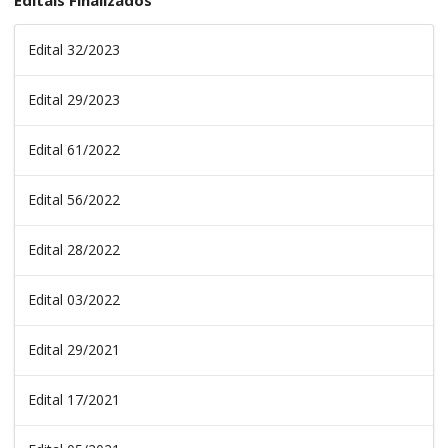
Editais Finalizados
Edital 32/2023
Edital 29/2023
Edital 61/2022
Edital 56/2022
Edital 28/2022
Edital 03/2022
Edital 29/2021
Edital 17/2021