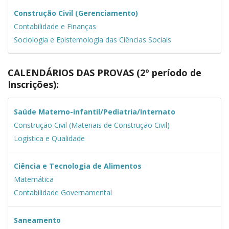
Construção Civil (Gerenciamento)
Contabilidade e Finanças
Sociologia e Epistemologia das Ciências Sociais
CALENDÁRIOS DAS PROVAS (2º período de
Inscrições):
Saúde Materno-infantil/Pediatria/Internato
Construção Civil (Materiais de Construção Civil)
Logística e Qualidade
Ciência e Tecnologia de Alimentos
Matemática
Contabilidade Governamental
Saneamento