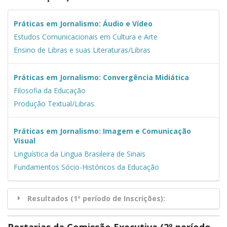
Práticas em Jornalismo: Áudio e Vídeo
Estudos Comunicacionais em Cultura e Arte
Ensino de Libras e suas Literaturas/Libras
Práticas em Jornalismo: Convergência Midiática
Filosofia da Educação
Produção Textual/Libras
Práticas em Jornalismo: Imagem e Comunicação
Visual
Linguística da Lingua Brasileira de Sinais
Fundamentos Sócio-Históricos da Educação
Resultados (1º período de Inscrições):
Portarias da Comissão Executiva (2º período