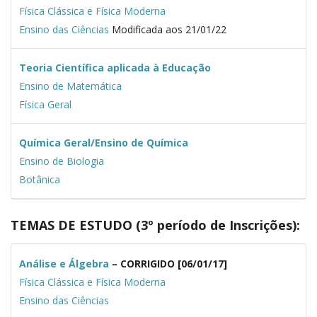
Física Clássica e Física Moderna
Ensino das Ciências
Modificada aos 21/01/22
Teoria Científica aplicada à Educação
Ensino de Matemática
Física Geral
Química Geral/Ensino de Química
Ensino de Biologia
Botânica
TEMAS DE ESTUDO (3º período de Inscrições):
Análise e Álgebra
– CORRIGIDO [06/01/17]
Física Clássica e Física Moderna
Ensino das Ciências