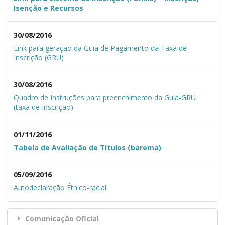
Isenção e Recursos
30/08/2016
Link para geração da Guia de Pagamento da Taxa de
Inscrição (GRU)
30/08/2016
Quadro de Instruções para preenchimento da Guia-GRU
(taxa de Inscrição)
01/11/2016
Tabela de Avaliação de Títulos (barema)
05/09/2016
Autodeclaração Étnico-racial
Comunicação Oficial