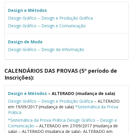
Design e Métodos
Design Gráfico – Design e Produção Gráfica
Design Gráfico – Design e Comunicação
Design de Moda
Design Gráfico – Design da Informação
CALENDÁRIOS DAS PROVAS (5º período de
Inscrições):
Design e Métodos
– ALTERADO (mudança de sala)
Design Gráfico – Design e Produção Gráfica
– ALTERADO
em 19/09/2017 (mudança de sala)
*Sistemática da Prova
Prática
*Sistemática da Prova Prática
Design Gráfico – Design e
Comunicação
– ALTERADO em 27/09/2017 (mudança de
sala) – ALTERADO (mudança de sala)- ALTERADO em