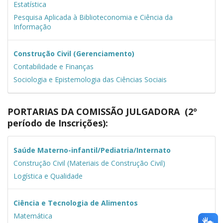
Estatística
Pesquisa Aplicada à Biblioteconomia e Ciência da
Informação
Construção Civil (Gerenciamento)
Contabilidade e Finanças
Sociologia e Epistemologia das Ciências Sociais
PORTARIAS DA COMISSÃO JULGADORA (2º
período de Inscrições):
Saúde Materno-infantil/Pediatria/Internato
Construção Civil (Materiais de Construção Civil)
Logística e Qualidade
Ciência e Tecnologia de Alimentos
Matemática