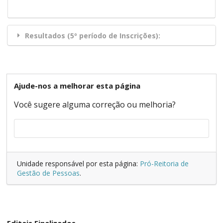
Resultados (5º período de Inscrições):
Ajude-nos a melhorar esta página
Você sugere alguma correção ou melhoria?
Unidade responsável por esta página:
Pró-Reitoria de
Gestão de Pessoas
.