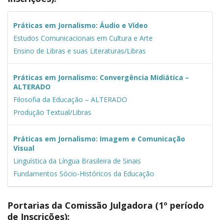
Práticas em Jornalismo: Áudio e Vídeo
Estudos Comunicacionais em Cultura e Arte
Ensino de Libras e suas Literaturas/Libras
Práticas em Jornalismo: Convergência Midiática –
ALTERADO
Filosofia da Educação – ALTERADO
Produção Textual/Libras
Práticas em Jornalismo: Imagem e Comunicação
Visual
Linguística da Língua Brasileira de Sinais
Fundamentos Sócio-Históricos da Educação
Po
rtarias da Comissão Julgadora (1º período
de Inscrições)
: