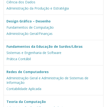
Ciência dos Dados
Administração da Produção e Estratégia
Design Gráfico – Desenho
Fundamentos de Computação
Administração Geral/Finanças
Fundamentos da Educação de Surdos/Libras
Sistemas e Engenharia de Software
Prática Contábil
Redes de Computadores
Administração Geral e Administração de Sistemas de
Informação
Contabilidade Aplicada
Teoria da Computação