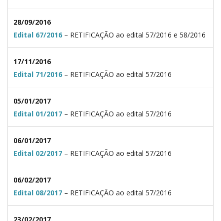
28/09/2016
Edital 67/2016
– RETIFICAÇÃO ao edital 57/2016 e 58/2016
17/11/2016
Edital 71/2016
– RETIFICAÇÃO ao edital 57/2016
05/01/2017
Edital 01/2017
– RETIFICAÇÃO ao edital 57/2016
06/01/2017
Edital 02/2017
– RETIFICAÇÃO ao edital 57/2016
06/02/2017
Edital 08/2017
– RETIFICAÇÃO ao edital 57/2016
23/02/2017