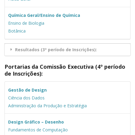
Química Geral/Ensino de Química
Ensino de Biologia
Botânica
Resultados (3º período de Inscrições):
Portarias da Comissão Executiva (4º período
de Inscrições)
:
Gestão de Design
Ciência dos Dados
Administração da Produção e Estratégia
Design Gráfico – Desenho
Fundamentos de Computação