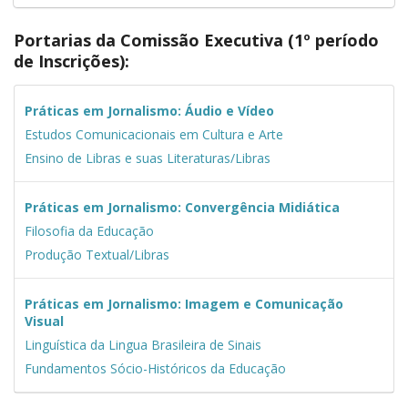
Portarias da Comissão Executiva (1º período
de Inscrições)
:
Práticas em Jornalismo: Áudio e Vídeo
Estudos Comunicacionais em Cultura e Arte
Ensino de Libras e suas Literaturas/Libras
Práticas em Jornalismo: Convergência Midiática
Filosofia da Educação
Produção Textual/Libras
Práticas em Jornalismo: Imagem e Comunicação
Visual
Linguística da Lingua Brasileira de Sinais
Fundamentos Sócio-Históricos da Educação