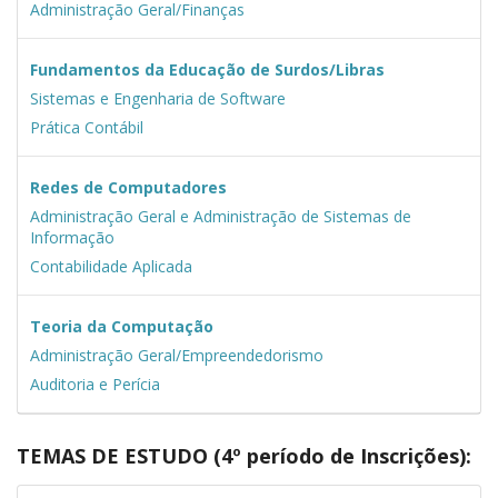
Administração Geral/Finanças
Fundamentos da Educação de Surdos/Libras
Sistemas e Engenharia de Software
Prática Contábil
Redes de Computadores
Administração Geral e Administração de Sistemas de
Informação
Contabilidade Aplicada
Teoria da Computação
Administração Geral/Empreendedorismo
Auditoria e Perícia
TEMAS DE ESTUDO (4º período de Inscrições):