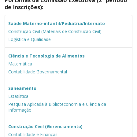
de Inscrições)
:
Saúde Materno-infantil/Pediatria/Internato
Construção Civil (Materiais de Construção Civil)
Logística e Qualidade
Ciência e Tecnologia de Alimentos
Matemática
Contabilidade Governamental
Saneamento
Estatística
Pesquisa Aplicada à Biblioteconomia e Ciência da
Informação
Construção Civil (Gerenciamento)
Contabilidade e Finanças