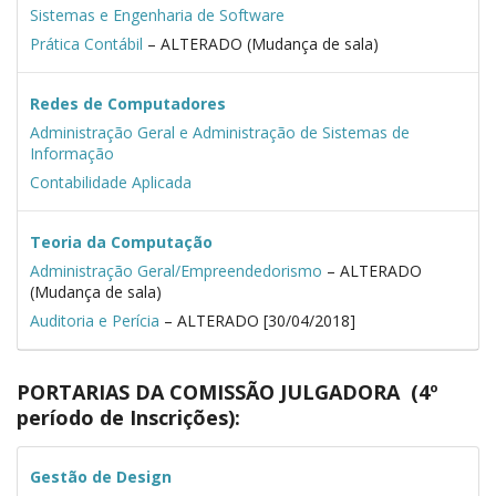
Sistemas e Engenharia de Software
Prática Contábil
– ALTERADO (Mudança de sala)
Redes de Computadores
Administração Geral e Administração de Sistemas de
Informação
Contabilidade Aplicada
Teoria da Computação
Administração Geral/Empreendedorismo
– ALTERADO
(Mudança de sala)
Auditoria e Perícia
– ALTERADO [30/04/2018]
PORTARIAS DA COMISSÃO JULGADORA (4º
período de Inscrições):
Gestão de Design