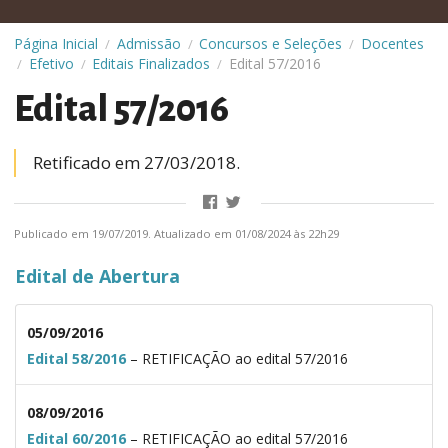
Página Inicial
Admissão
Concursos e Seleções
Docentes
/
/
/
Efetivo
Editais Finalizados
Edital 57/2016
/
/
/
Edital 57/2016
Retificado em 27/03/2018.
Publicado em 19/07/2019. Atualizado em 01/08/2024 às 22h29
Edital de Abertura
05/09/2016
Edital 58/2016
– RETIFICAÇÃO ao edital 57/2016
08/09/2016
Edital 60/2016
– RETIFICAÇÃO ao edital 57/2016