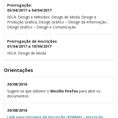
Prorrogação:
03/04/2017 a 04/04/2017
IISCA: Design e Métodos; Design de Moda; Design e
Produção Gráfica; Design Gráfico – Design da Informação ;
Design Gráfico – Design e Comunicação
Prorrogação de Inscrições
01/04/2017 a 10/04/2017
IISCA: Design de Moda
Orientações
30/08/2016
Sugere-se que utilizem o
Mozilla Firefox
para abrir os
documentos
30/08/2016
Link para Sistema de Inscrição (FORMS) – Inscrição,