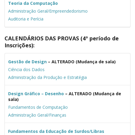
Teoria da Computação
Administração Geral/Empreendedorismo
Auditoria e Perícia
CALENDÁRIOS DAS PROVAS (4º período de
Inscrições):
Gestão de Design
– ALTERADO (Mudança de sala)
Ciência dos Dados
Administração da Produção e Estratégia
Design Gráfico – Desenho
– ALTERADO (Mudança de
sala)
Fundamentos de Computação
Administração Geral/Finanças
Fundamentos da Educação de Surdos/Libras