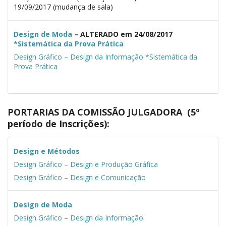
19/09/2017 (mudança de sala)
Design de Moda
– ALTERADO
em 24/08/2017
*Sistemática da Prova Prática
Design Gráfico – Design da Informação
*Sistemática da
Prova Prática
PORTARIAS DA COMISSÃO JULGADORA (5º
período de Inscrições):
Design e Métodos
Design Gráfico – Design e Produção Gráfica
Design Gráfico – Design e Comunicação
Design de Moda
Design Gráfico – Design da Informação