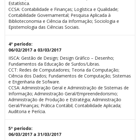
Estatística.
CCSA: Contabilidade e Finanças; Logística e Qualidade;
Contabilidade Governamental; Pesquisa Aplicada à
Biblioteconomia e Ciência da Informação; Sociologia e
Epistemologia das Ciências Sociais.
4º período:
06/02/2017 a 03/03/2017
IISCA: Gestão de Design; Design Gráfico – Desenho;
Fundamentos da Educação de Surdos/Libras.
CCT: Redes de Computadores; Teoria da Computação;
Ciência dos Dados; Fundamentos de Computação; Sistemas
e Engenharia de Sofware.
CCSA: Administração Geral e Administração de Sistemas de
Informação; Administração Geral/Empreendedorismo;
Administração de Produção e Estratégia; Administração
Geral/Finanças; Prática Contábil; Contabilidade Aplicada;
Auditoria e Perícia.
5º período:
06/03/2017 a 31/03/2017