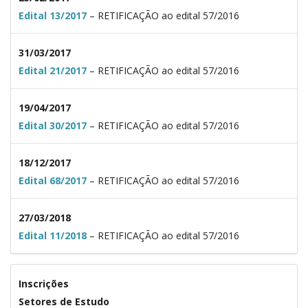
Edital 13/2017
– RETIFICAÇÃO ao edital 57/2016
31/03/2017
Edital 21/2017
– RETIFICAÇÃO ao edital 57/2016
19/04/2017
Edital 30/2017
– RETIFICAÇÃO ao edital 57/2016
18/12/2017
Edital 68/2017
– RETIFICAÇÃO ao edital 57/2016
27/03/2018
Edital 11/2018
– RETIFICAÇÃO ao edital 57/2016
Inscrições
Setores de Estudo