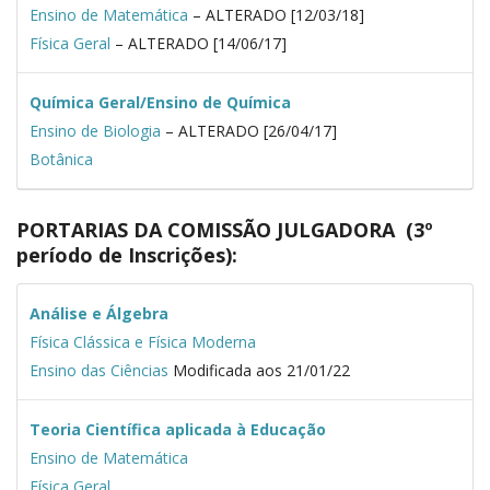
Ensino de Matemática
– ALTERADO [12/03/18]
Física Geral
– ALTERADO [14/06/17]
Química Geral/Ensino de Química
Ensino de Biologia
– ALTERADO [26/04/17]
Botânica
PORTARIAS DA COMISSÃO JULGADORA (3º
período de Inscrições):
Análise e Álgebra
Física Clássica e Física Moderna
Ensino das Ciências
Modificada aos 21/01/22
Teoria Científica aplicada à Educação
Ensino de Matemática
Física Geral