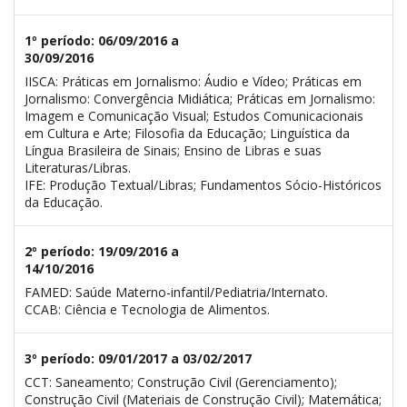
1º período: 06/09/2016 a
30/09/2016
IISCA: Práticas em Jornalismo: Áudio e Vídeo; Práticas em
Jornalismo: Convergência Midiática; Práticas em Jornalismo:
Imagem e Comunicação Visual; Estudos Comunicacionais
em Cultura e Arte; Filosofia da Educação; Linguística da
Língua Brasileira de Sinais; Ensino de Libras e suas
Literaturas/Libras.
IFE: Produção Textual/Libras; Fundamentos Sócio-Históricos
da Educação.
2º período: 19/09/2016 a
14/10/2016
FAMED: Saúde Materno-infantil/Pediatria/Internato.
CCAB: Ciência e Tecnologia de Alimentos.
3º período: 09/01/2017 a 03/02/2017
CCT: Saneamento; Construção Civil (Gerenciamento);
Construção Civil (Materiais de Construção Civil); Matemática;