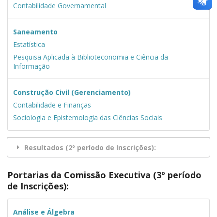
Contabilidade Governamental
Saneamento
Estatística
Pesquisa Aplicada à Biblioteconomia e Ciência da
Informação
Construção Civil (Gerenciamento)
Contabilidade e Finanças
Sociologia e Epistemologia das Ciências Sociais
Resultados (2º período de Inscrições):
Portarias da Comissão Executiva (3º período
de Inscrições)
:
Análise e Álgebra