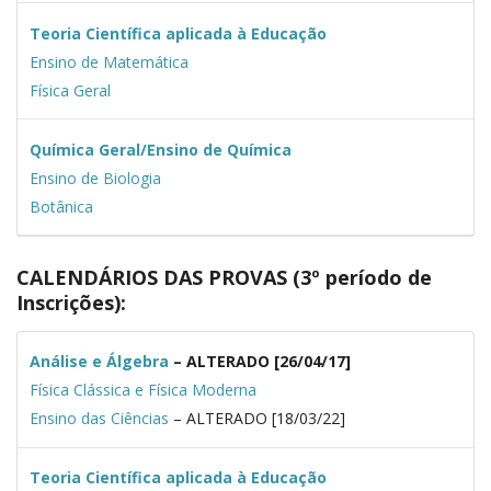
Teoria Científica aplicada à Educação
Ensino de Matemática
Física Geral
Química Geral/Ensino de Química
Ensino de Biologia
Botânica
CALENDÁRIOS DAS PROVAS (3º período de
Inscrições):
Análise e Álgebra
– ALTERADO [26/04/17]
Física Clássica e Física Moderna
Ensino das Ciências
– ALTERADO [18/03/22]
Teoria Científica aplicada à Educação