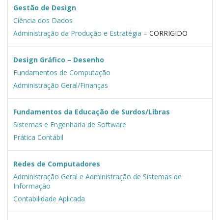
Gestão de Design
Ciência dos Dados
Administração da Produção e Estratégia
– CORRIGIDO
Design Gráfico – Desenho
Fundamentos de Computação
Administração Geral/Finanças
Fundamentos da Educação de Surdos/Libras
Sistemas e Engenharia de Software
Prática Contábil
Redes de Computadores
Administração Geral e Administração de Sistemas de
Informação
Contabilidade Aplicada