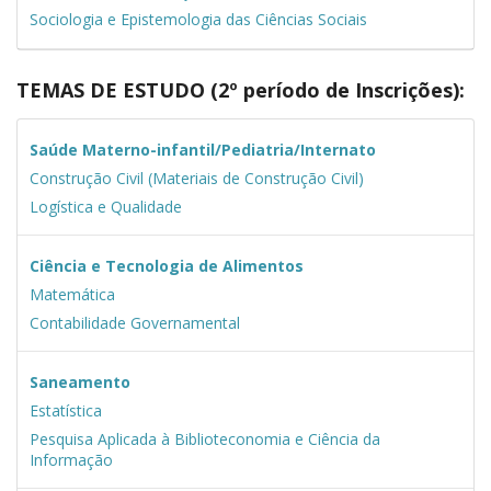
Sociologia e Epistemologia das Ciências Sociais
TEMAS DE ESTUDO (2º período de Inscrições):
Saúde Materno-infantil/Pediatria/Internato
Construção Civil (Materiais de Construção Civil)
Logística e Qualidade
Ciência e Tecnologia de Alimentos
Matemática
Contabilidade Governamental
Saneamento
Estatística
Pesquisa Aplicada à Biblioteconomia e Ciência da
Informação