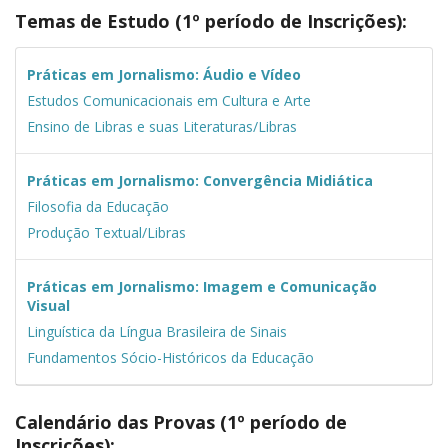
Temas de Estudo
(1º período de Inscrições):
Práticas em Jornalismo: Áudio e Vídeo
Estudos Comunicacionais em Cultura e Arte
Ensino de Libras e suas Literaturas/Libras
Práticas em Jornalismo: Convergência Midiática
Filosofia da Educação
Produção Textual/Libras
Práticas em Jornalismo: Imagem e Comunicação
Visual
Linguística da Língua Brasileira de Sinais
Fundamentos Sócio-Históricos da Educação
Calendário das Provas
(1º período de
Inscrições):