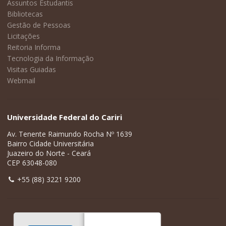
Assuntos Estudantis
Bibliotecas
Gestão de Pessoas
Licitações
Reitoria Informa
Tecnologia da Informação
Visitas Guiadas
Webmail
Universidade Federal do Cariri
Av. Tenente Raimundo Rocha Nº 1639
Bairro Cidade Universitária
Juazeiro do Norte - Ceará
CEP 63048-080
+55 (88) 3221 9200