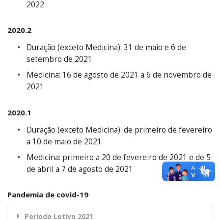
2022
2020.2
Duração (exceto Medicina): 31 de maio e 6 de
setembro de 2021
Medicina: 16 de agosto de 2021 a 6 de novembro de
2021
2020.1
Duração (exceto Medicina): de primeiro de fevereiro
a 10 de maio de 2021
Medicina: primeiro a 20 de fevereiro de 2021 e de 5
de abril a 7 de agosto de 2021
Pandemia de covid-19
Período Letivo 2021