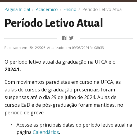
Página Inicial
Acadêmico
Ensino
Período Letivo Atual
/
/
/
Período Letivo Atual
Publicado em 15/12/2023. Atualizado em 09/08/2024 às 08h33
O período letivo atual da graduação na UFCA é o:
2024.1.
Com movimentos paredistas em curso na UFCA, as
aulas de cursos de graduação presenciais foram
suspensas até o dia 29 de julho de 2024. Aulas de
cursos EaD e de pós-graduação foram mantidas, no
período de greve.
Acesse as principais datas do período letivo atual na
página
Calendários
.