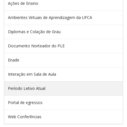
Ações de Ensino
Ambientes Virtuais de Aprendizagem da UFCA
Diplomas e Colação de Grau
Documento Norteador do PLE
Enade
Interação em Sala de Aula
Período Letivo Atual
Portal de egressos
Web Conferências