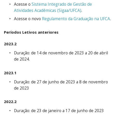
Acesse o
Sistema Integrado de Gestão de
Atividades Acadêmicas (Sigaa/UFCA)
.
Acesse o novo
Regulamento da Graduação na UFCA
.
Períodos Letivos anteriores
2023.2
Duração: de 14 de novembro de 2023 a 20 de abril
de 2024.
2023.1
Duração: de 27 de junho de 2023 a 8 de novembro
de 2023
2022.2
Duração: de 23 de janeiro a 17 de junho de 2023