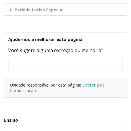
Período Letivo Especial
Ajude-nos a melhorar esta página
Você sugere alguma correção ou melhoria?
Unidade responsável por esta página:
Diretoria de
Comunicação
.
Ensino