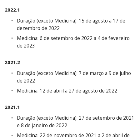
2022.1
Duração (exceto Medicina): 15 de agosto a 17 de
dezembro de 2022
Medicina: 6 de setembro de 2022 a 4 de fevereiro
de 2023
2021.2
Duração (exceto Medicina): 7 de março a 9 de julho
de 2022
Medicina: 12 de abril a 27 de agosto de 2022
2021.1
Duração (exceto Medicina): 27 de setembro de 2021
e 8 de janeiro de 2022
Medicina: 22 de novembro de 2021 a 2 de abril de