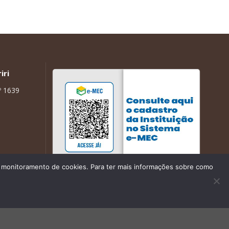
iri
º 1639
de monitoramento de cookies. Para ter mais informações sobre como