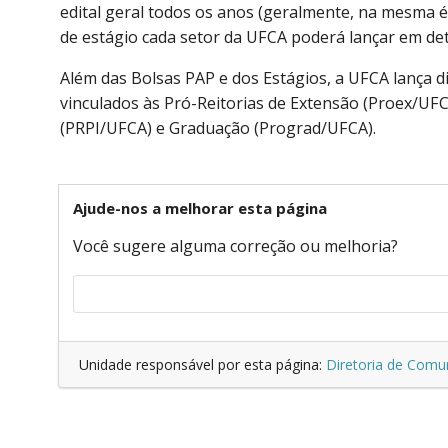
edital geral todos os anos (geralmente, na mesma 
de estágio cada setor da UFCA poderá lançar em de
Além das Bolsas PAP e dos Estágios, a UFCA lança di
vinculados às Pró-Reitorias de Extensão (Proex/UFC
(PRPI/UFCA) e Graduação (Prograd/UFCA).
Ajude-nos a melhorar esta página
Você sugere alguma correção ou melhoria?
Unidade responsável por esta página:
Diretoria de Comu