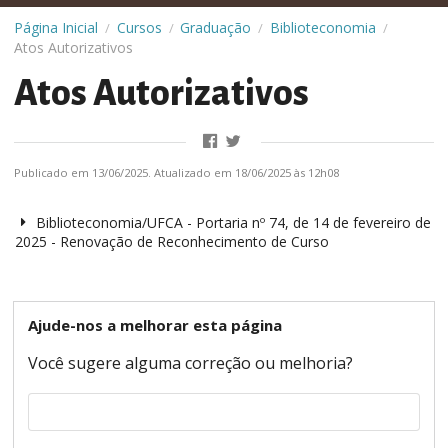
Página Inicial
Cursos
Graduação
Biblioteconomia
/
/
/
/
Atos Autorizativos
Atos Autorizativos
Publicado em 13/06/2025. Atualizado em 18/06/2025 às 12h08
Biblioteconomia/UFCA - Portaria nº 74, de 14 de fevereiro de
2025 - Renovação de Reconhecimento de Curso
Ajude-nos a melhorar esta página
Você sugere alguma correção ou melhoria?