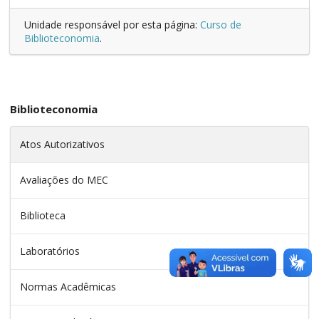
Unidade responsável por esta página:
Curso de
Biblioteconomia
.
Biblioteconomia
Atos Autorizativos
Avaliações do MEC
Biblioteca
Laboratórios
Normas Acadêmicas