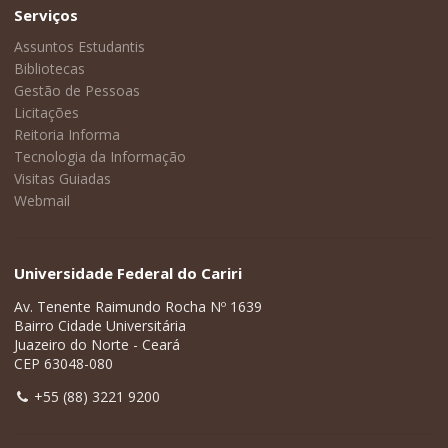
Serviços
Assuntos Estudantis
Bibliotecas
Gestão de Pessoas
Licitações
Reitoria Informa
Tecnologia da Informação
Visitas Guiadas
Webmail
Universidade Federal do Cariri
Av. Tenente Raimundo Rocha Nº 1639
Bairro Cidade Universitária
Juazeiro do Norte - Ceará
CEP 63048-080
+55 (88) 3221 9200