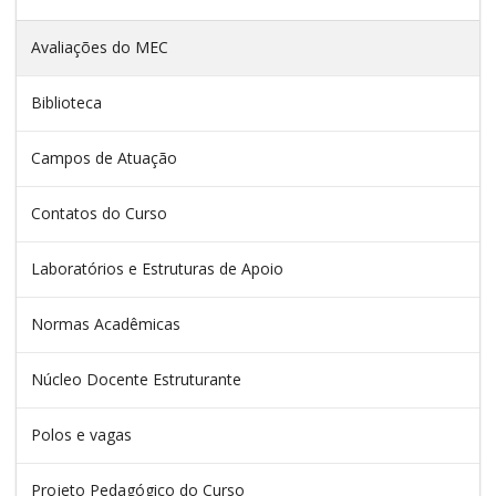
Avaliações do MEC
Biblioteca
Campos de Atuação
Contatos do Curso
Laboratórios e Estruturas de Apoio
Normas Acadêmicas
Núcleo Docente Estruturante
Polos e vagas
Projeto Pedagógico do Curso