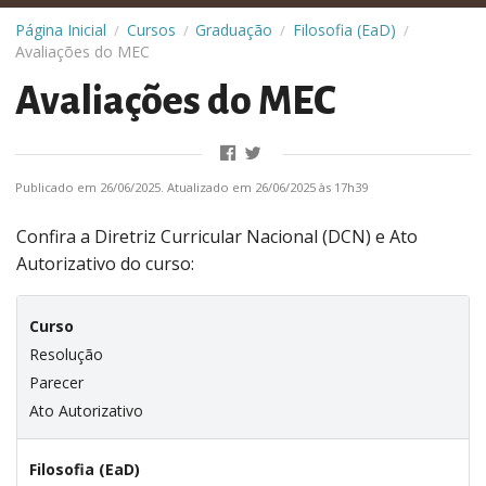
Página Inicial
Cursos
Graduação
Filosofia (EaD)
/
/
/
/
Avaliações do MEC
Avaliações do MEC
Publicado em 26/06/2025. Atualizado em 26/06/2025 às 17h39
Confira a Diretriz Curricular Nacional (DCN) e Ato
Autorizativo do curso:
Curso
Resolução
Parecer
Ato Autorizativo
Filosofia (EaD)