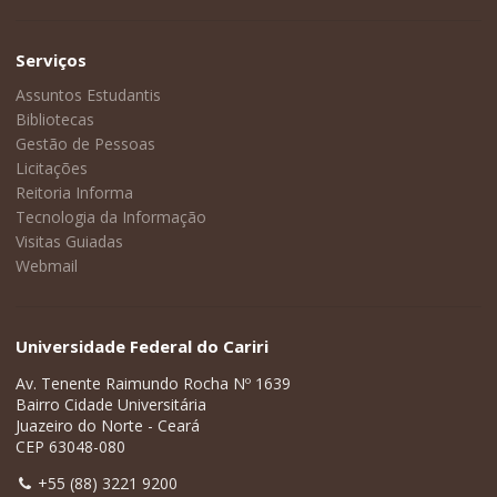
Serviços
Assuntos Estudantis
Bibliotecas
Gestão de Pessoas
Licitações
Reitoria Informa
Tecnologia da Informação
Visitas Guiadas
Webmail
Universidade Federal do Cariri
Av. Tenente Raimundo Rocha Nº 1639
Bairro Cidade Universitária
Juazeiro do Norte - Ceará
CEP 63048-080
+55 (88) 3221 9200