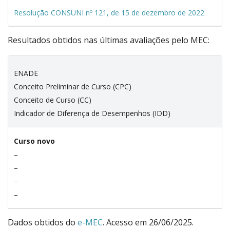
Resolução CONSUNI nº 121, de 15 de dezembro de 2022
Resultados obtidos nas últimas avaliações pelo MEC:
ENADE
Conceito Preliminar de Curso (CPC)
Conceito de Curso (CC)
Indicador de Diferença de Desempenhos (IDD)
Curso novo
–
–
–
–
Dados obtidos do
e-MEC
. Acesso em 26/06/2025.