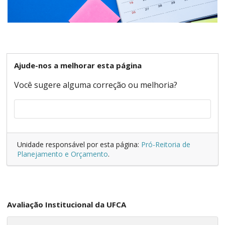
Ajude-nos a melhorar esta página
Você sugere alguma correção ou melhoria?
Unidade responsável por esta página:
Pró-Reitoria de
Planejamento e Orçamento
.
Avaliação Institucional da UFCA