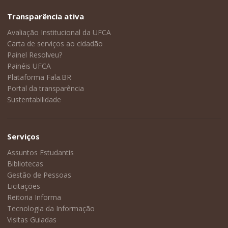
Transparência ativa
Avaliação Institucional da UFCA
Carta de serviços ao cidadão
Painel Resolveu?
Painéis UFCA
Plataforma Fala.BR
Portal da transparência
Sustentabilidade
Serviços
Assuntos Estudantis
Bibliotecas
Gestão de Pessoas
Licitações
Reitoria Informa
Tecnologia da Informação
Visitas Guiadas