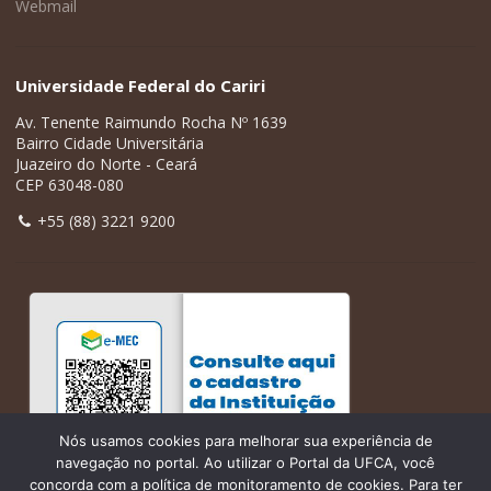
Webmail
Universidade Federal do Cariri
Av. Tenente Raimundo Rocha Nº 1639
Bairro Cidade Universitária
Juazeiro do Norte - Ceará
CEP 63048-080
+55 (88) 3221 9200
Nós usamos cookies para melhorar sua experiência de
navegação no portal. Ao utilizar o Portal da UFCA, você
concorda com a política de monitoramento de cookies. Para ter