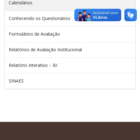
Calendários
Conhecendo os Questionários
Formulários de Avaliação
Relatórios de Avaliação Institucional
Relatório Interativo – BI
SINAES