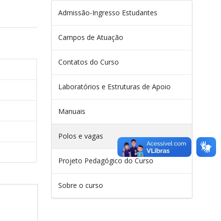
Admissão-Ingresso Estudantes
Campos de Atuação
Contatos do Curso
Laboratórios e Estruturas de Apoio
Manuais
Polos e vagas
Projeto Pedagógico do Curso
Sobre o curso