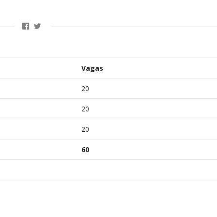
Vagas
20
20
20
60