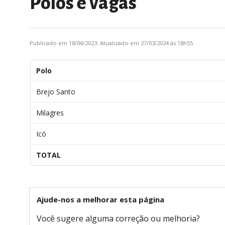
Polos e vagas
Publicado em 18/04/2023. Atualizado em 27/03/2024 às 18h55
Polo
Brejo Santo
Milagres
Icó
TOTAL
Ajude-nos a melhorar esta página
Você sugere alguma correção ou melhoria?