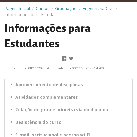
Página Inicial
Cursos
Graduação
Engenharia Civil
/
/
/
/
Informações para Estudantes
Informações para
Estudantes
Publicado em 08/11/2023. Atualizado em 09/11/2023 às 14h00
Aproveitamento de disciplinas
Atividades complementares
Colação de grau e primeira via do diploma
Desistência do curso
E-mail institucional e acesso wi-fi