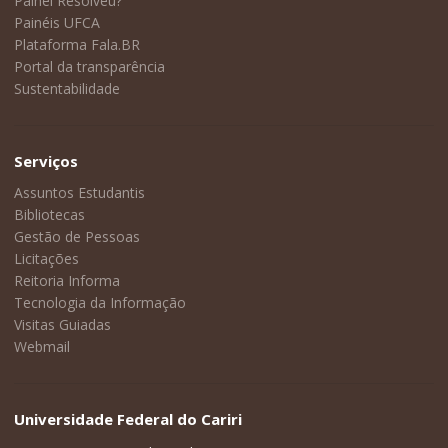
Painel Resolveu?
Painéis UFCA
Plataforma Fala.BR
Portal da transparência
Sustentabilidade
Serviços
Assuntos Estudantis
Bibliotecas
Gestão de Pessoas
Licitações
Reitoria Informa
Tecnologia da Informação
Visitas Guiadas
Webmail
Universidade Federal do Cariri