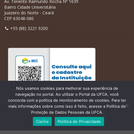
Av. Tenente Raimundo Rocha Nº 1639
Bairro Cidade Universitária
Juazeiro do Norte - Ceará
CEP 63048-080
+55 (88) 3221 9200
Nós usamos cookies para melhorar sua experiência de
navegação no portal. Ao utilizar o Portal da UFCA, você
concorda com a política de monitoramento de cookies. Para ter
mais informações sobre como isso é feito, acesse a Política de
Proteção de Dados Pessoais da UFCA.
Ciente
Política de Privacidade