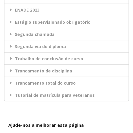
ENADE 2023
Estágio supervisionado obrigatório
Segunda chamada
Segunda via do diploma
Trabalho de conclusão de curso
Trancamento de disciplina
Trancamento total do curso
Tutorial de matrícula para veteranos
Ajude-nos a melhorar esta página