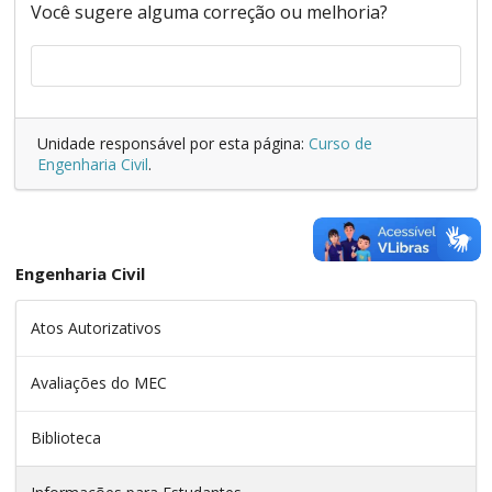
Você sugere alguma correção ou melhoria?
Unidade responsável por esta página:
Curso de
Engenharia Civil
.
Engenharia Civil
Atos Autorizativos
Avaliações do MEC
Biblioteca