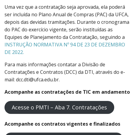
Uma vez que a contratação seja aprovada, ela poderá
ser incluída no Plano Anual de Compras (PAC) da UFCA,
depois das devidas tramitações. Durante o cronograma
do PAC do exercício vigente, serão instituídas as
Equipes de Planejamento da Contratação, seguindo a
INSTRUÇÃO NORMATIVA Nº 94 DE 23 DE DEZEMBRO
DE 2022.
Para mais informações contatar a Divisão de
Contratações e Contratos (DCC) da DTI, através do e-
mail: dcc.dti@ufca.edu.br.
Acompanhe as contratações de TIC em andamento
Acesse o PMTI – Aba 7. Contratações
Acompanhe os contratos vigentes e finalizados