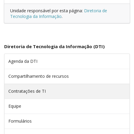
Unidade responsável por esta página:
Diretoria de
Tecnologia da Informação
.
Diretoria de Tecnologia da Informação (DTI)
Agenda da DTI
Compartilhamento de recursos
Contratações de TI
Equipe
Formulários