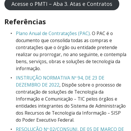
Acesse o PMTI – Aba 3. Atas e Contratos
Referências
Plano Anual de Contratações (PAC)
. O PAC é o
documento que consolida todas as compras e
contratações que o órgão ou entidade pretende
realizar ou prorrogar, no ano seguinte, e contempla
bens, serviços, obras e soluções de tecnologia da
informação.
INSTRUÇÃO NORMATIVA Nº 94, DE 23 DE
DEZEMBRO DE 2022
, Dispõe sobre o processo de
contratação de soluções de Tecnologia da
Informação e Comunicação – TIC pelos órgãos e
entidades integrantes do Sistema de Administração
dos Recursos de Tecnologia da Informação – SISP
do Poder Executivo Federal.
RESOLUÇÃO Nº 02/CONSUNI, DE 05 DE MARÇO DE