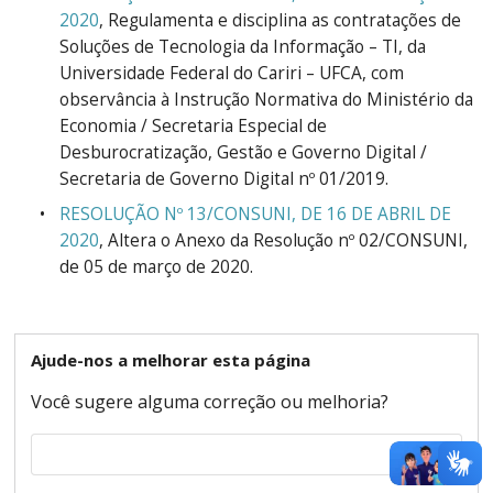
2020
, Regulamenta e disciplina as contratações de
Soluções de Tecnologia da Informação – TI, da
Universidade Federal do Cariri – UFCA, com
observância à Instrução Normativa do Ministério da
Economia / Secretaria Especial de
Desburocratização, Gestão e Governo Digital /
Secretaria de Governo Digital nº 01/2019.
RESOLUÇÃO Nº 13/CONSUNI, DE 16 DE ABRIL DE
2020
, Altera o Anexo da Resolução nº 02/CONSUNI,
de 05 de março de 2020.
Ajude-nos a melhorar esta página
Você sugere alguma correção ou melhoria?