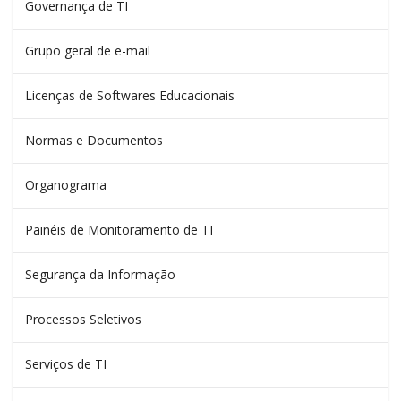
Governança de TI
Grupo geral de e-mail
Licenças de Softwares Educacionais
Normas e Documentos
Organograma
Painéis de Monitoramento de TI
Segurança da Informação
Processos Seletivos
Serviços de TI