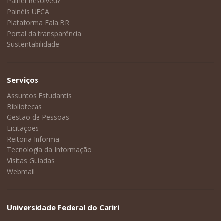
Painel Resolveu?
Painéis UFCA
Plataforma Fala.BR
Portal da transparência
Sustentabilidade
Serviços
Assuntos Estudantis
Bibliotecas
Gestão de Pessoas
Licitações
Reitoria Informa
Tecnologia da Informação
Visitas Guiadas
Webmail
Universidade Federal do Cariri