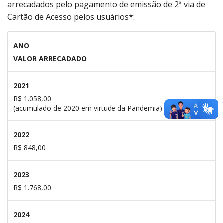
arrecadados pelo pagamento de emissão de 2ª via de
Cartão de Acesso pelos usuários*:
ANO
VALOR ARRECADADO
2021
R$ 1.058,00
(acumulado de 2020 em virtude da Pandemia)
2022
R$ 848,00
2023
R$ 1.768,00
2024