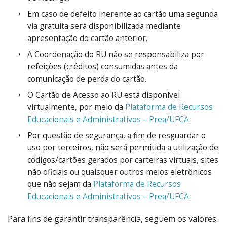
Em caso de defeito inerente ao cartão uma segunda
via gratuita será disponibilizada mediante
apresentação do cartão anterior.
A Coordenação do RU não se responsabiliza por
refeições (créditos) consumidas antes da
comunicação de perda do cartão.
O Cartão de Acesso ao RU está disponível
virtualmente, por meio da
Plataforma de Recursos
Educacionais e Administrativos – Prea/UFCA
.
Por questão de segurança, a fim de resguardar o
uso por terceiros, não será permitida a utilização de
códigos/cartões gerados por carteiras virtuais, sites
não oficiais ou quaisquer outros meios eletrônicos
que não sejam da
Plataforma de Recursos
Educacionais e Administrativos – Prea/UFCA
.
Para fins de garantir transparência, seguem os valores