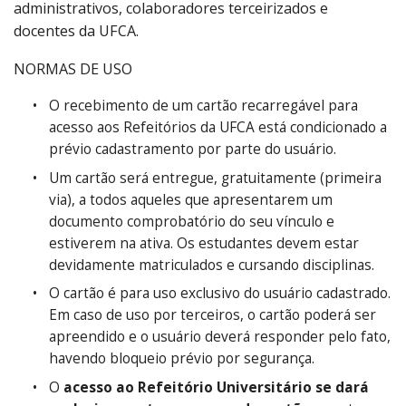
administrativos, colaboradores terceirizados e
docentes da UFCA.
NORMAS DE USO
O recebimento de um cartão recarregável para
acesso aos Refeitórios da UFCA está condicionado a
prévio cadastramento por parte do usuário.
Um cartão será entregue, gratuitamente (primeira
via), a todos aqueles que apresentarem um
documento comprobatório do seu vínculo e
estiverem na ativa. Os estudantes devem estar
devidamente matriculados e cursando disciplinas.
O cartão é para uso exclusivo do usuário cadastrado.
Em caso de uso por terceiros, o cartão poderá ser
apreendido e o usuário deverá responder pelo fato,
havendo bloqueio prévio por segurança.
O
acesso ao Refeitório Universitário se dará