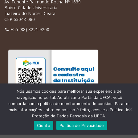
Av. Tenente Raimundo Rocha Nº 1639
Bairro Cidade Universitária
Juazeiro do Norte - Ceará
CEP 63048-080
+55 (88) 3221 9200
Nós usamos cookies para melhorar sua experiência de
navegação no portal. Ao utilizar o Portal da UFCA, você
concorda com a política de monitoramento de cookies. Para ter
mais informações sobre como isso é feito, acesse a Política de
Proteção de Dados Pessoais da UFCA.
Ciente
Política de Privacidade