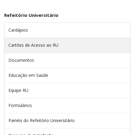
Refeitório Universitário
Cardápios
Cartões de Acesso ao RU
Documentos
Educação em Saúde
Equipe RU
Formulários
Painéis do Refeitório Universitário