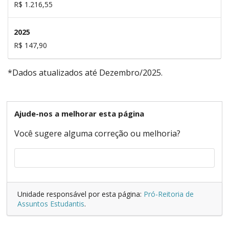
R$ 1.216,55
2025
R$ 147,90
*Dados atualizados até Dezembro/2025.
Ajude-nos a melhorar esta página
Você sugere alguma correção ou melhoria?
Unidade responsável por esta página:
Pró-Reitoria de
Assuntos Estudantis
.