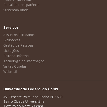
Portal da transparência
Sustentabilidade
Serviços
Assuntos Estudantis
Bibliotecas
Gestão de Pessoas
Licitações
Reitoria Informa
Tecnologia da Informação
Visitas Guiadas
Webmail
Universidade Federal do Cariri
Av. Tenente Raimundo Rocha Nº 1639
Bairro Cidade Universitária
Juazeiro do Norte - Ceará