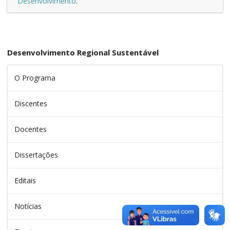
Desenvolvimento
.
Desenvolvimento Regional Sustentável
O Programa
Discentes
Docentes
Dissertações
Editais
Notícias