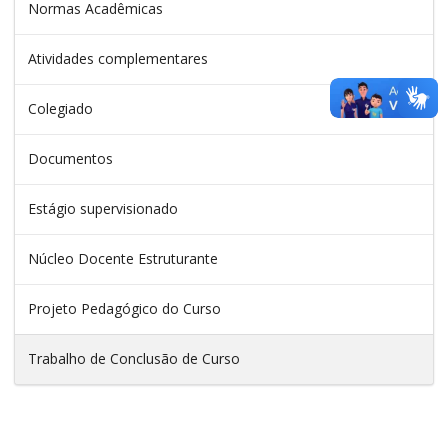
Normas Acadêmicas
Atividades complementares
Colegiado
Documentos
Estágio supervisionado
Núcleo Docente Estruturante
Projeto Pedagógico do Curso
Trabalho de Conclusão de Curso