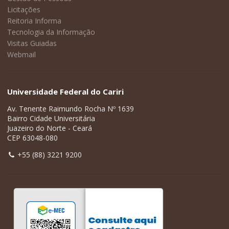
Licitações
Reitoria Informa
Tecnologia da Informação
Visitas Guiadas
Webmail
Universidade Federal do Cariri
Av. Tenente Raimundo Rocha Nº 1639
Bairro Cidade Universitária
Juazeiro do Norte - Ceará
CEP 63048-080
+55 (88) 3221 9200