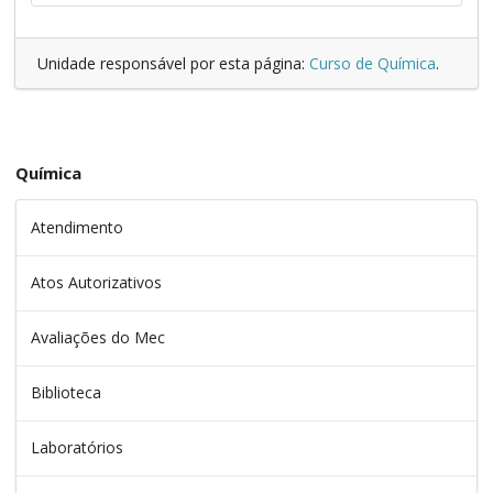
Unidade responsável por esta página:
Curso de Química
.
Química
Atendimento
Atos Autorizativos
Avaliações do Mec
Biblioteca
Laboratórios