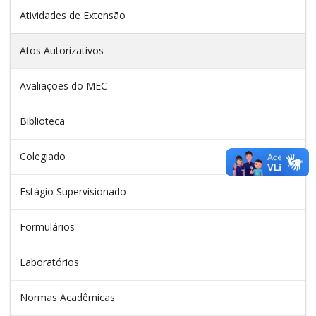
Atividades de Extensão
Atos Autorizativos
Avaliações do MEC
Biblioteca
Colegiado
Estágio Supervisionado
Formulários
Laboratórios
Normas Acadêmicas