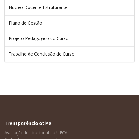
Núcleo Docente Estruturante
Plano de Gestão
Projeto Pedagógico do Curso
Trabalho de Conclusão de Curso
Transparência ativa
Avaliação Institucional da UFCA