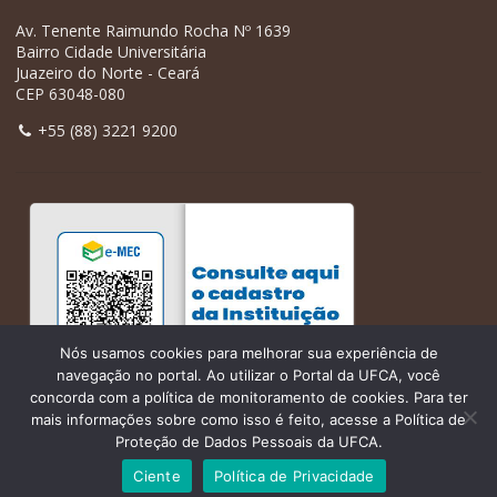
Av. Tenente Raimundo Rocha Nº 1639
Bairro Cidade Universitária
Juazeiro do Norte - Ceará
CEP 63048-080
+55 (88) 3221 9200
Nós usamos cookies para melhorar sua experiência de
navegação no portal. Ao utilizar o Portal da UFCA, você
concorda com a política de monitoramento de cookies. Para ter
mais informações sobre como isso é feito, acesse a Política de
Proteção de Dados Pessoais da UFCA.
Ciente
Política de Privacidade