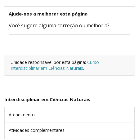
Ajude-nos a melhorar esta página
Você sugere alguma correção ou melhoria?
Unidade responsável por esta página:
Curso
Interdisciplinar em Ciências Naturais
.
Interdisciplinar em Ciências Naturais
Atendimento
Atividades complementares