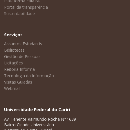
Plataforma Fala.BR
Portal da transparência
Sustentabilidade
Serviços
Assuntos Estudantis
Bibliotecas
Gestão de Pessoas
Licitações
Reitoria Informa
Tecnologia da Informação
Visitas Guiadas
Webmail
Universidade Federal do Cariri
Av. Tenente Raimundo Rocha Nº 1639
Bairro Cidade Universitária