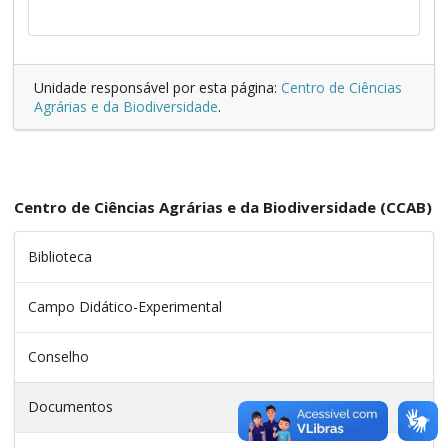
Unidade responsável por esta página:
Centro de Ciências
Agrárias e da Biodiversidade
.
Centro de Ciências Agrárias e da Biodiversidade (CCAB)
Biblioteca
Campo Didático-Experimental
Conselho
Documentos