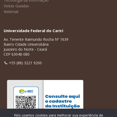
Tecnologia da Informação
Visitas Guiadas
Webmail
Universidade Federal do Cariri
Av. Tenente Raimundo Rocha Nº 1639
Bairro Cidade Universitária
Juazeiro do Norte - Ceará
CEP 63048-080
+55 (88) 3221 9200
Nós usamos cookies para melhorar sua experiência de