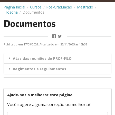
Página Inicial
Cursos
Pós-Graduação
Mestrado
/
/
/
/
Filosofia
Documentos
/
Documentos
Publicado em 17/09/2024. Atualizado em 25/11/2025 às 15h32
Atas das reuniões do PROF-FILO
Regimentos e regulamentos
Ajude-nos a melhorar esta página
Você sugere alguma correção ou melhoria?