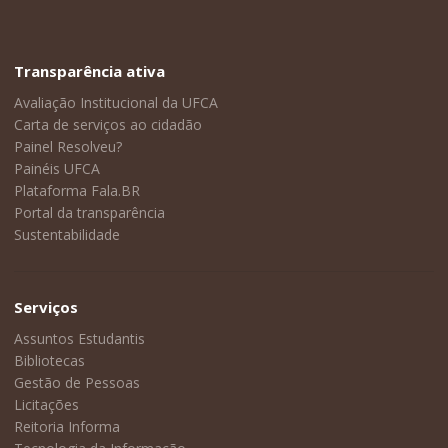
Transparência ativa
Avaliação Institucional da UFCA
Carta de serviços ao cidadão
Painel Resolveu?
Painéis UFCA
Plataforma Fala.BR
Portal da transparência
Sustentabilidade
Serviços
Assuntos Estudantis
Bibliotecas
Gestão de Pessoas
Licitações
Reitoria Informa