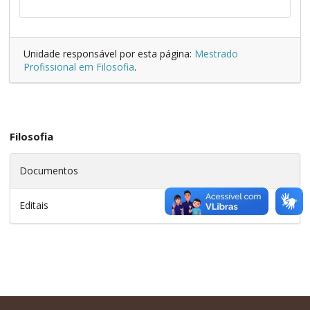
Unidade responsável por esta página:
Mestrado
Profissional em Filosofia
.
Filosofia
Documentos
Editais