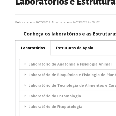
Laboratórios e Estrutura
Publicado em 16/05/2019. Atualizado em 24/03/2025 às 09h07
Conheça os laboratórios e as Estrutura
Laboratórios
Estruturas de Apoio
Laboratório de Anatomia e Fisiologia Animal
Laboratório de Bioquímica e Fisiologia de Plan
Laboratório de Tecnologia de Alimentos e Ca
Laboratório de Entomologia
Laboratório de Fitopatologia