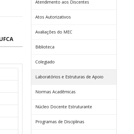
Atendimento aos Discentes
Atos Autorizativos
Avaliações do MEC
 UFCA
Biblioteca
Colegiado
Laboratórios e Estruturas de Apoio
Normas Acadêmicas
Núcleo Docente Estruturante
Programas de Disciplinas