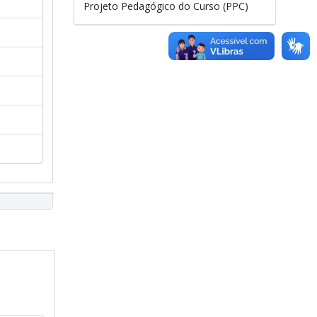
Projeto Pedagógico do Curso (PPC)