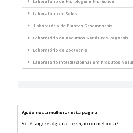
Laboratório de Hidrologia e Hidráulica
Laboratório de Solos
Laboratório de Plantas Ornamentais
Laboratório de Recursos Genéticos Vegetais
Laboratório de Zootecnia
Laboratório Interdisciplinar em Produtos Natu
Ajude-nos a melhorar esta página
Você sugere alguma correção ou melhoria?