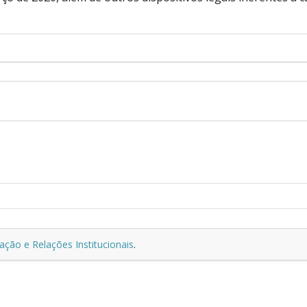
lação e Relações Institucionais
.