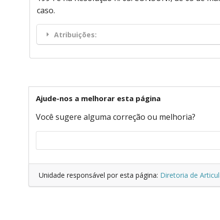
caso.
Atribuições:
Ajude-nos a melhorar esta página
Você sugere alguma correção ou melhoria?
Unidade responsável por esta página:
Diretoria de Articu