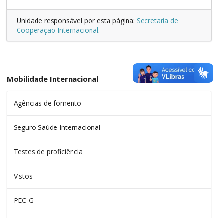
Unidade responsável por esta página:
Secretaria de
Cooperação Internacional
.
Mobilidade Internacional
Agências de fomento
Seguro Saúde Internacional
Testes de proficiência
Vistos
PEC-G