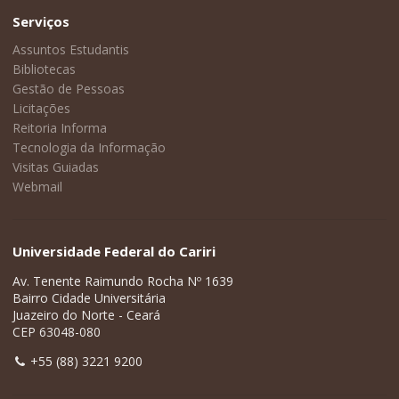
Serviços
Assuntos Estudantis
Bibliotecas
Gestão de Pessoas
Licitações
Reitoria Informa
Tecnologia da Informação
Visitas Guiadas
Webmail
Universidade Federal do Cariri
Av. Tenente Raimundo Rocha Nº 1639
Bairro Cidade Universitária
Juazeiro do Norte - Ceará
CEP 63048-080
+55 (88) 3221 9200