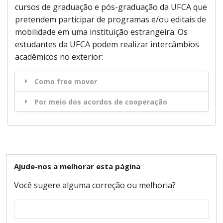
cursos de graduação e pós-graduação da UFCA que
pretendem participar de programas e/ou editais de
mobilidade em uma instituição estrangeira. Os
estudantes da UFCA podem realizar intercâmbios
acadêmicos no exterior:
Como free mover
Por meio dos acordos de cooperação
Ajude-nos a melhorar esta página
Você sugere alguma correção ou melhoria?