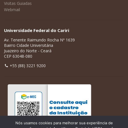
Visitas Guiadas
Webmail
Universidade Federal do Cariri
Av. Tenente Raimundo Rocha Nº 1639
Bairro Cidade Universitária
Juazeiro do Norte - Ceará
CEP 63048-080
+55 (88) 3221 9200
Nós usamos cookies para melhorar sua experiência de