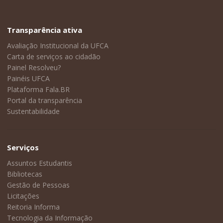
Transparência ativa
Avaliação Institucional da UFCA
Carta de serviços ao cidadão
Painel Resolveu?
Painéis UFCA
Plataforma Fala.BR
Portal da transparência
Sustentabilidade
Serviços
Assuntos Estudantis
Bibliotecas
Gestão de Pessoas
Licitações
Reitoria Informa
Tecnologia da Informação