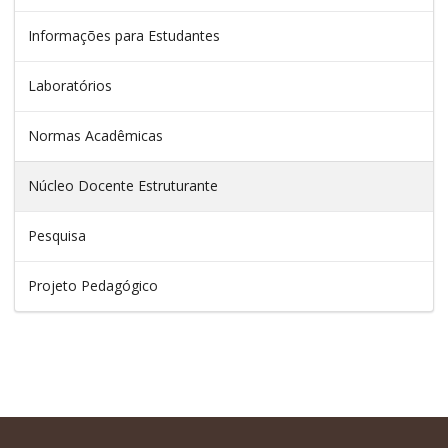
Informações para Estudantes
Laboratórios
Normas Acadêmicas
Núcleo Docente Estruturante
Pesquisa
Projeto Pedagógico