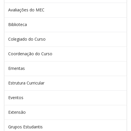
Avaliações do MEC
Biblioteca
Colegiado do Curso
Coordenação do Curso
Ementas
Estrutura Curricular
Eventos
Extensão
Grupos Estudantis