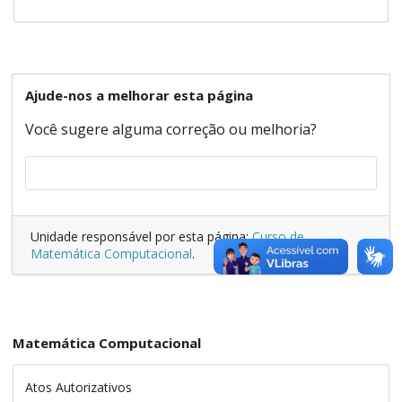
Ajude-nos a melhorar esta página
Você sugere alguma correção ou melhoria?
Unidade responsável por esta página:
Curso de
Matemática Computacional
.
Matemática Computacional
Atos Autorizativos