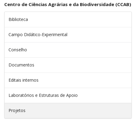
Centro de Ciências Agrárias e da Biodiversidade (CCAB)
Biblioteca
Campo Didático-Experimental
Conselho
Documentos
Editais internos
Laboratórios e Estruturas de Apoio
Projetos