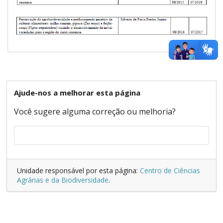
Ajude-nos a melhorar esta página
Você sugere alguma correção ou melhoria?
Unidade responsável por esta página:
Centro de Ciências
Agrárias e da Biodiversidade
.