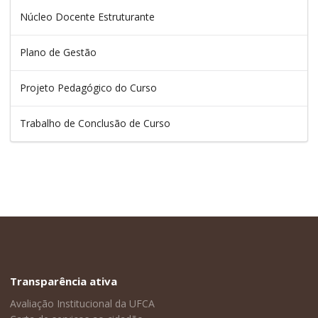
Núcleo Docente Estruturante
Plano de Gestão
Projeto Pedagógico do Curso
Trabalho de Conclusão de Curso
Transparência ativa
Avaliação Institucional da UFCA