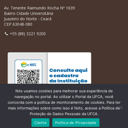
Av. Tenente Raimundo Rocha Nº 1639
Bairro Cidade Universitária
Juazeiro do Norte - Ceará
CEP 63048-080
+55 (88) 3221 9200
Nós usamos cookies para melhorar sua experiência de
navegação no portal. Ao utilizar o Portal da UFCA, você
concorda com a política de monitoramento de cookies. Para ter
mais informações sobre como isso é feito, acesse a Política de
Proteção de Dados Pessoais da UFCA.
Ciente
Política de Privacidade