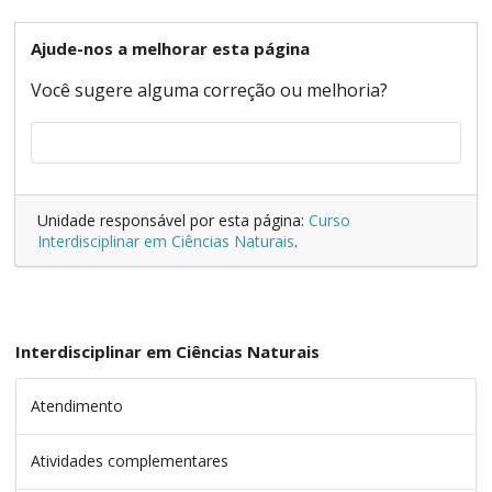
Ajude-nos a melhorar esta página
Você sugere alguma correção ou melhoria?
Unidade responsável por esta página:
Curso
Interdisciplinar em Ciências Naturais
.
Interdisciplinar em Ciências Naturais
Atendimento
Atividades complementares