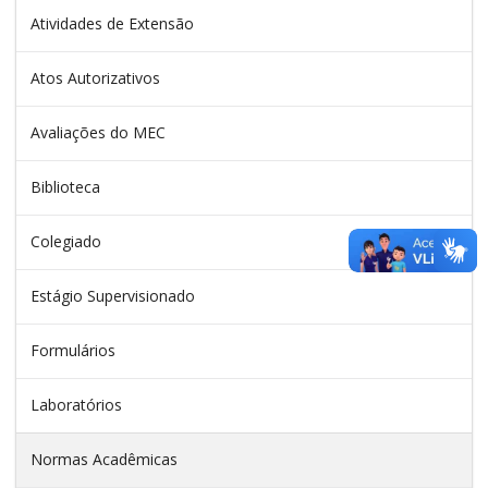
Atividades de Extensão
Atos Autorizativos
Avaliações do MEC
Biblioteca
Colegiado
Estágio Supervisionado
Formulários
Laboratórios
Normas Acadêmicas