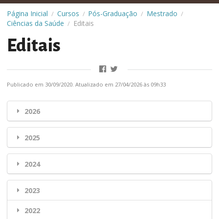
Página Inicial
Cursos
Pós-Graduação
Mestrado
/
/
/
/
Ciências da Saúde
Editais
/
Editais
Publicado em 30/09/2020. Atualizado em 27/04/2026 às 09h33
2026
2025
2024
2023
2022