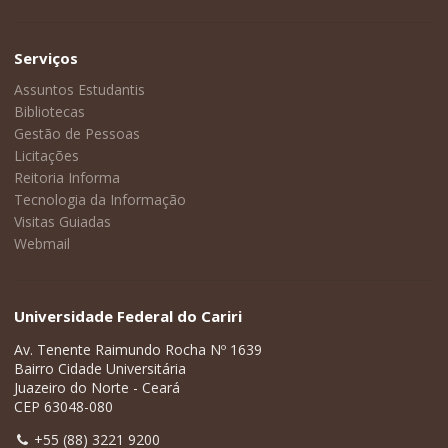
Serviços
Assuntos Estudantis
Bibliotecas
Gestão de Pessoas
Licitações
Reitoria Informa
Tecnologia da Informação
Visitas Guiadas
Webmail
Universidade Federal do Cariri
Av. Tenente Raimundo Rocha Nº 1639
Bairro Cidade Universitária
Juazeiro do Norte - Ceará
CEP 63048-080
+55 (88) 3221 9200