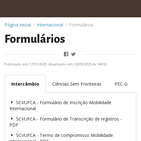
Página Inicial
Internacional
Formulários
/
/
Formulários
Publicado em 17/01/2025. Atualizado em 23/09/2025 às 14h55
Intercâmbio
Ciências Sem Fronteiras
PEC-G
SCI/UFCA - Formulário de Inscrição Mobilidade
Internacional
SCI/UFCA - Formulário de Transcrição de registros -
PDF
SCI/UFCA - Termo de compromisso Mobilidade