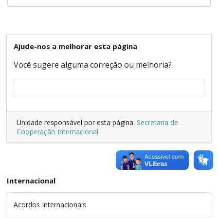
Ajude-nos a melhorar esta página
Você sugere alguma correção ou melhoria?
Unidade responsável por esta página:
Secretaria de
Cooperação Internacional
.
Internacional
Acordos Internacionais