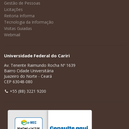
Gestão de Pessoas
Licitações
Reitoria Informa
Tecnologia da Informação
Visitas Guiadas
Webmail
Universidade Federal do Cariri
Av. Tenente Raimundo Rocha Nº 1639
Bairro Cidade Universitária
Juazeiro do Norte - Ceará
CEP 63048-080
+55 (88) 3221 9200