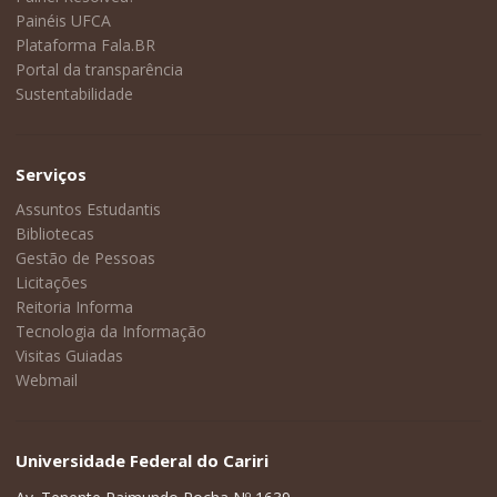
Painéis UFCA
Plataforma Fala.BR
Portal da transparência
Sustentabilidade
Serviços
Assuntos Estudantis
Bibliotecas
Gestão de Pessoas
Licitações
Reitoria Informa
Tecnologia da Informação
Visitas Guiadas
Webmail
Universidade Federal do Cariri