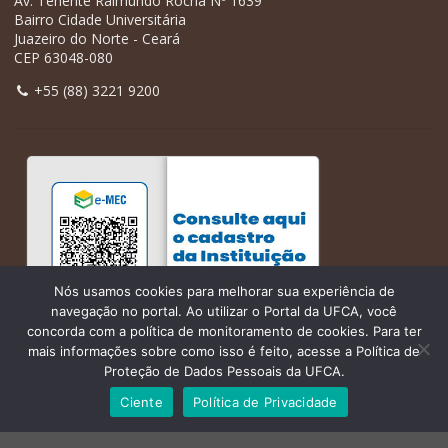
Av. Tenente Raimundo Rocha Nº 1639
Bairro Cidade Universitária
Juazeiro do Norte - Ceará
CEP 63048-080
+55 (88) 3221 9200
Nós usamos cookies para melhorar sua experiência de
navegação no portal. Ao utilizar o Portal da UFCA, você
concorda com a política de monitoramento de cookies. Para ter
mais informações sobre como isso é feito, acesse a Política de
Proteção de Dados Pessoais da UFCA.
Ciente
Política de Privacidade