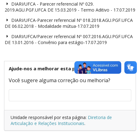
DIARI/UFCA - Parecer referencial Nº 029.
2019.AGU.PGF.UFCA DE 15.03.2019 - Termo Aditivo - 17.07.2019
DIARI/UFCA-Parecer referencial Nº 018.2018.AGU.PGF.UFCA
DE 06.02.2018 - Modalidade mútua-17.07.2019
DIARI/UFCA/Parecer referencial Nº 007.2016.AGU.PGF.UFCA
DE 13.01.2016 - Convênio para estágio-17.07.2019
Ajude-nos a melhorar esta página
Você sugere alguma correção ou melhoria?
Unidade responsável por esta página:
Diretoria de
Articulação e Relações Institucionais
.