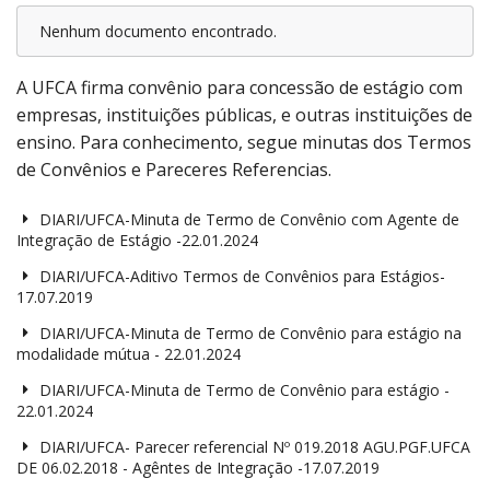
Nenhum documento encontrado.
A UFCA firma convênio para concessão de estágio com
empresas, instituições públicas, e outras instituições de
ensino. Para conhecimento, segue minutas dos Termos
de Convênios e Pareceres Referencias.
DIARI/UFCA-Minuta de Termo de Convênio com Agente de
Integração de Estágio -22.01.2024
DIARI/UFCA-Aditivo Termos de Convênios para Estágios-
17.07.2019
DIARI/UFCA-Minuta de Termo de Convênio para estágio na
modalidade mútua - 22.01.2024
DIARI/UFCA-Minuta de Termo de Convênio para estágio -
22.01.2024
DIARI/UFCA- Parecer referencial Nº 019.2018 AGU.PGF.UFCA
DE 06.02.2018 - Agêntes de Integração -17.07.2019