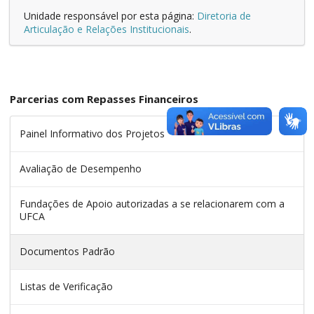
Unidade responsável por esta página:
Diretoria de
Articulação e Relações Institucionais
.
Parcerias com Repasses Financeiros
Painel Informativo dos Projetos
Avaliação de Desempenho
Fundações de Apoio autorizadas a se relacionarem com a
UFCA
Documentos Padrão
Listas de Verificação