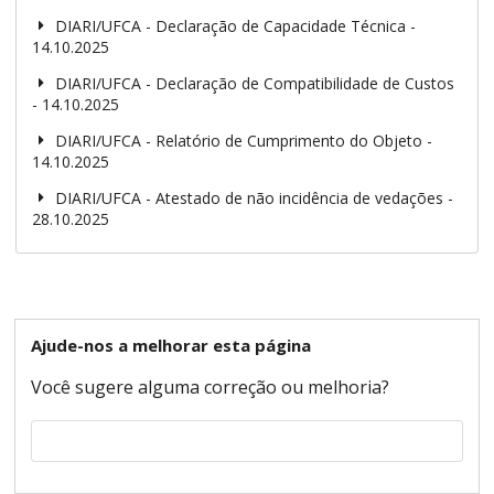
DIARI/UFCA - Declaração de Capacidade Técnica -
14.10.2025
DIARI/UFCA - Declaração de Compatibilidade de Custos
- 14.10.2025
DIARI/UFCA - Relatório de Cumprimento do Objeto -
14.10.2025
DIARI/UFCA - Atestado de não incidência de vedações -
28.10.2025
Ajude-nos a melhorar esta página
Você sugere alguma correção ou melhoria?