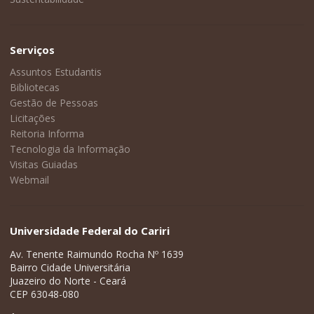
Serviços
Assuntos Estudantis
Bibliotecas
Gestão de Pessoas
Licitações
Reitoria Informa
Tecnologia da Informação
Visitas Guiadas
Webmail
Universidade Federal do Cariri
Av. Tenente Raimundo Rocha Nº 1639
Bairro Cidade Universitária
Juazeiro do Norte - Ceará
CEP 63048-080