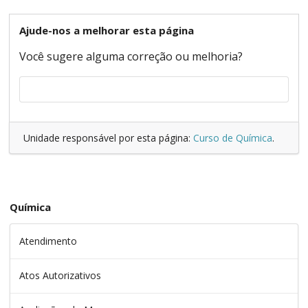
Ajude-nos a melhorar esta página
Você sugere alguma correção ou melhoria?
Unidade responsável por esta página:
Curso de Química
.
Química
Atendimento
Atos Autorizativos