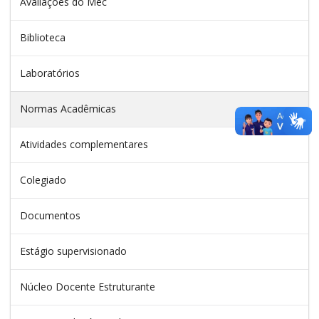
Avaliações do Mec
Biblioteca
Laboratórios
Normas Acadêmicas
Atividades complementares
Colegiado
Documentos
Estágio supervisionado
Núcleo Docente Estruturante