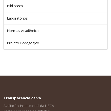
Biblioteca
Laboratórios
Normas Acadêmicas
Projeto Pedagógico
Transparência ativa
Avaliação Institucional da UFCA