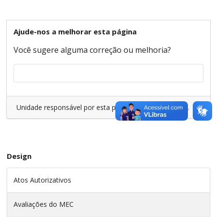
Ajude-nos a melhorar esta página
Você sugere alguma correção ou melhoria?
Unidade responsável por esta página:
Curso de Design
.
Design
Atos Autorizativos
Avaliações do MEC