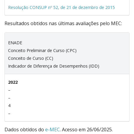
Resolução CONSUP nº 52, de 21 de dezembro de 2015
Resultados obtidos nas últimas avaliações pelo MEC:
ENADE
Conceito Preliminar de Curso (CPC)
Conceito de Curso (CC)
Indicador de Diferença de Desempenhos (IDD)
2022
–
–
4
–
Dados obtidos do
e-MEC
. Acesso em 26/06/2025.