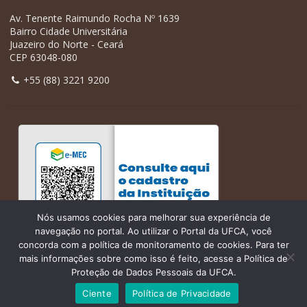
Av. Tenente Raimundo Rocha Nº 1639
Bairro Cidade Universitária
Juazeiro do Norte - Ceará
CEP 63048-080
+55 (88) 3221 9200
Nós usamos cookies para melhorar sua experiência de
navegação no portal. Ao utilizar o Portal da UFCA, você
concorda com a política de monitoramento de cookies. Para ter
mais informações sobre como isso é feito, acesse a Política de
Proteção de Dados Pessoais da UFCA.
Ciente
Política de Privacidade