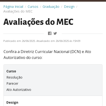
Página Inicial
Cursos
Graduação
Design
/
/
/
/
Avaliações do MEC
Avaliações do MEC
Publicado em 26/06/2025. Atualizado em 26/06/2025 às 15h09
Confira a Diretriz Curricular Nacional (DCN) e Ato
Autorizativo do curso:
Curso
Resolução
Parecer
Ato Autorizativo
Design