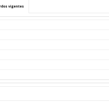
rdos vigentes