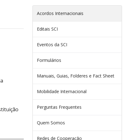
Acordos Internacionais
Editais SCI
Eventos da SCI
Formulários
Manuais, Guias, Folderes e Fact Sheet
la
Mobilidade Internacional
Perguntas Frequentes
tituição
Quem Somos
Redes de Cooperação