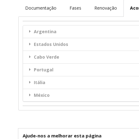
Documentação
Fases
Renovação
Aco
Argentina
Estados Unidos
Cabo Verde
Portugal
Itália
México
Ajude-nos a melhorar esta página