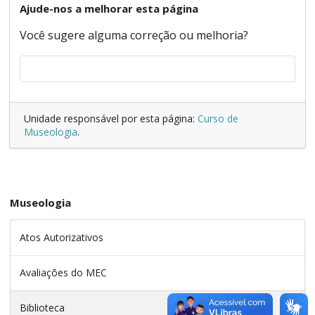
Ajude-nos a melhorar esta página
Você sugere alguma correção ou melhoria?
Unidade responsável por esta página:
Curso de
Museologia
.
Museologia
Atos Autorizativos
Avaliações do MEC
Biblioteca