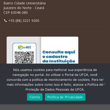
Bairro Cidade Universitária
Juazeiro do Norte - Ceará
CEP 63048-080
+55 (88) 3221 9200
Nós usamos cookies para melhorar sua experiência de
navegação no portal. Ao utilizar o Portal da UFCA, você
concorda com a política de monitoramento de cookies. Para ter
mais informações sobre como isso é feito, acesse a Política de
Proteção de Dados Pessoais da UFCA.
Ciente
Política de Privacidade