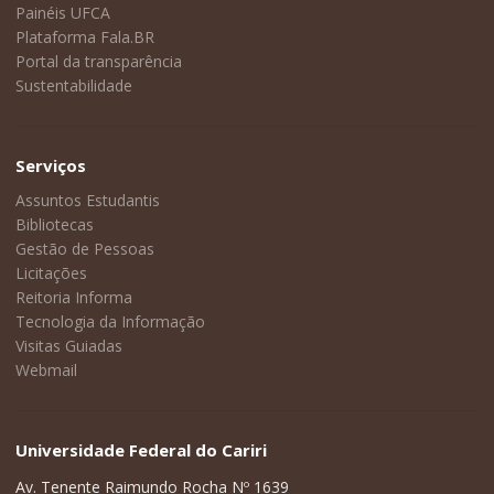
Painéis UFCA
Plataforma Fala.BR
Portal da transparência
Sustentabilidade
Serviços
Assuntos Estudantis
Bibliotecas
Gestão de Pessoas
Licitações
Reitoria Informa
Tecnologia da Informação
Visitas Guiadas
Webmail
Universidade Federal do Cariri
Av. Tenente Raimundo Rocha Nº 1639