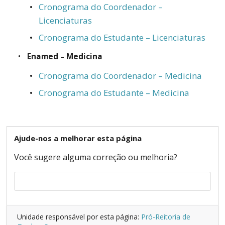
Cronograma do Coordenador –
Licenciaturas
Cronograma do Estudante – Licenciaturas
Enamed – Medicina
Cronograma do Coordenador – Medicina
Cronograma do Estudante – Medicina
Ajude-nos a melhorar esta página
Você sugere alguma correção ou melhoria?
Unidade responsável por esta página:
Pró-Reitoria de