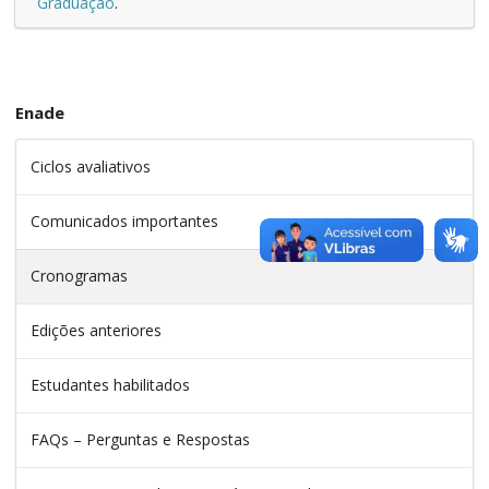
Graduação
.
Enade
Ciclos avaliativos
Comunicados importantes
Cronogramas
Edições anteriores
Estudantes habilitados
FAQs – Perguntas e Respostas