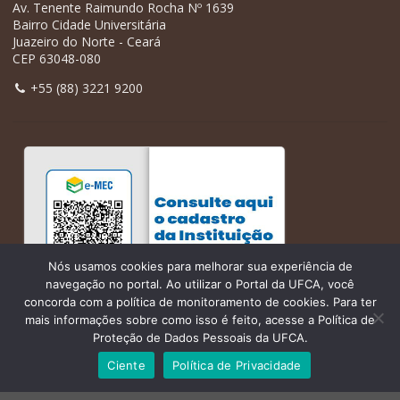
Av. Tenente Raimundo Rocha Nº 1639
Bairro Cidade Universitária
Juazeiro do Norte - Ceará
CEP 63048-080
+55 (88) 3221 9200
Nós usamos cookies para melhorar sua experiência de
navegação no portal. Ao utilizar o Portal da UFCA, você
concorda com a política de monitoramento de cookies. Para ter
mais informações sobre como isso é feito, acesse a Política de
Proteção de Dados Pessoais da UFCA.
Ciente
Política de Privacidade