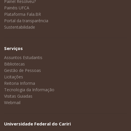
Painel Resolveu?
Painéis UFCA
Plataforma Fala.BR
Portal da transparência
Sustentabilidade
Serviços
Assuntos Estudantis
Bibliotecas
Gestão de Pessoas
Licitações
Reitoria Informa
Tecnologia da Informação
Visitas Guiadas
Webmail
Universidade Federal do Cariri