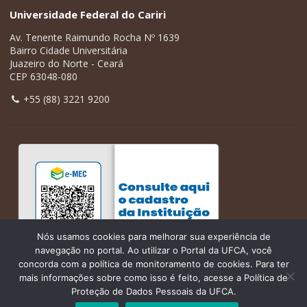
Universidade Federal do Cariri
Av. Tenente Raimundo Rocha Nº 1639
Bairro Cidade Universitária
Juazeiro do Norte - Ceará
CEP 63048-080
+55 (88) 3221 9200
Nós usamos cookies para melhorar sua experiência de
navegação no portal. Ao utilizar o Portal da UFCA, você
concorda com a política de monitoramento de cookies. Para ter
mais informações sobre como isso é feito, acesse a Política de
Proteção de Dados Pessoais da UFCA.