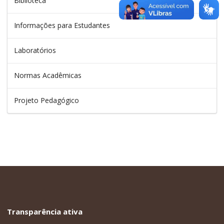
Biblioteca
Informações para Estudantes
Laboratórios
Normas Acadêmicas
Projeto Pedagógico
Transparência ativa