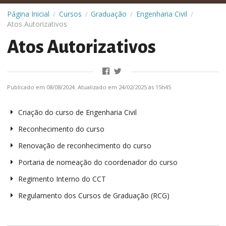
Página Inicial
Cursos
Graduação
Engenharia Civil
/
/
/
/
Atos Autorizativos
Atos Autorizativos
Publicado em 08/08/2024. Atualizado em 24/02/2025 às 15h45
Criação do curso de Engenharia Civil
Reconhecimento do curso
Renovação de reconhecimento do curso
Portaria de nomeação do coordenador do curso
Regimento Interno do CCT
Regulamento dos Cursos de Graduação (RCG)