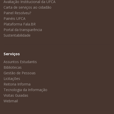
Avaliação Institucional da UFCA
Carta de serviços ao cidadão
Painel Resolveu?
Painéis UFCA
Plataforma Fala.BR
Portal da transparência
Sustentabilidade
Serviços
Assuntos Estudantis
Bibliotecas
Gestão de Pessoas
Licitações
Reitoria Informa
Tecnologia da Informação
Visitas Guiadas
Webmail