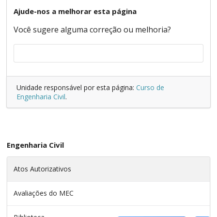
Ajude-nos a melhorar esta página
Você sugere alguma correção ou melhoria?
Unidade responsável por esta página:
Curso de
Engenharia Civil
.
Engenharia Civil
Atos Autorizativos
Avaliações do MEC