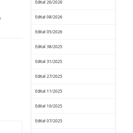
Edital 26/2026
Edital 08/2026
n
Edital 05/2026
Edital 38/2025
Edital 31/2025
Edital 27/2025
Edital 11/2025
Edital 10/2025
Edital 07/2025