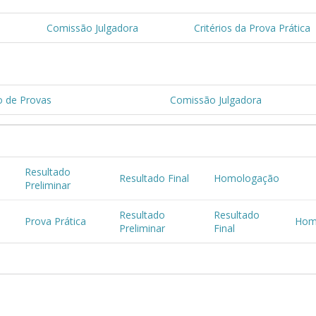
Comissão Julgadora
Critérios da Prova Prática
o de Provas
Comissão Julgadora
Resultado
Resultado Final
Homologação
Preliminar
Resultado
Resultado
Prova Prática
Hom
Preliminar
Final