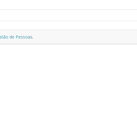
estão de Pessoas
.