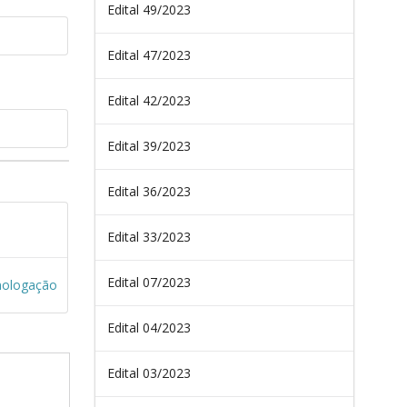
Edital 49/2023
Edital 47/2023
Edital 42/2023
Edital 39/2023
Edital 36/2023
Edital 33/2023
Edital 07/2023
ologação
Edital 04/2023
Edital 03/2023