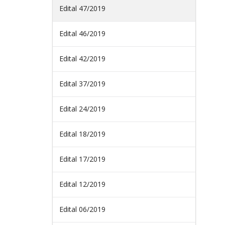
Edital 47/2019
Edital 46/2019
Edital 42/2019
Edital 37/2019
Edital 24/2019
Edital 18/2019
Edital 17/2019
Edital 12/2019
Edital 06/2019