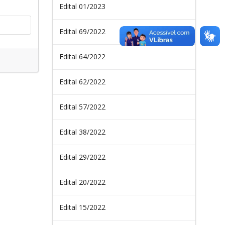
Edital 01/2023
Edital 69/2022
Edital 64/2022
Edital 62/2022
Edital 57/2022
Edital 38/2022
Edital 29/2022
Edital 20/2022
Edital 15/2022