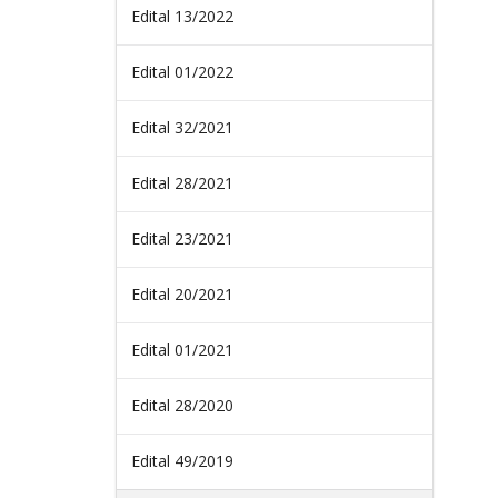
Edital 13/2022
Edital 01/2022
Edital 32/2021
Edital 28/2021
Edital 23/2021
Edital 20/2021
Edital 01/2021
Edital 28/2020
Edital 49/2019