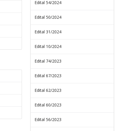
Edital 54/2024
Edital 50/2024
Edital 31/2024
Edital 10/2024
Edital 74/2023
Edital 67/2023
Edital 62/2023
Edital 60/2023
Edital 56/2023