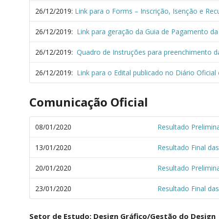
26/12/2019:
Link para o Forms – Inscrição, Isenção e Rec
26/12/2019:
Link para geração da Guia de Pagamento da 
26/12/2019:
Quadro de Instruções para preenchimento da
26/12/2019:
Link para o Edital publicado no Diário Oficia
Comunicação Oficial
08/01/2020
Resultado Prelimin
13/01/2020
Resultado Final da
20/01/2020
Resultado Prelimina
23/01/2020
Resultado Final das
Setor de Estudo: Design Gráfico/Gestão do Design