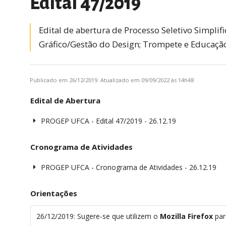
Edital 47/2019
Edital de abertura de Processo Seletivo Simplif
Gráfico/Gestão do Design; Trompete e Educaçã
Publicado em 26/12/2019. Atualizado em 09/09/2022 às 14h48
Edital de Abertura
PROGEP UFCA - Edital 47/2019 - 26.12.19
Cronograma de Atividades
PROGEP UFCA - Cronograma de Atividades - 26.12.19
Orientações
26/12/2019: Sugere-se que utilizem o
Mozilla Firefox
par