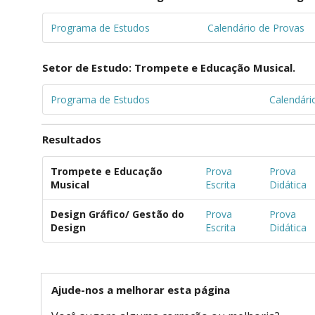
Programa de Estudos
Calendário de Provas
Setor de Estudo: Trompete e Educação Musical.
Programa de Estudos
Calendári
Resultados
Trompete e Educação
Prova
Prova
Musical
Escrita
Didática
Design Gráfico/ Gestão do
Prova
Prova
Design
Escrita
Didática
Ajude-nos a melhorar esta página