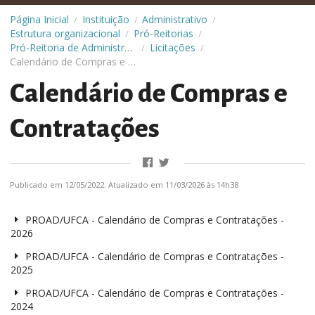
Página Inicial
Instituição
Administrativo
/
/
/
Estrutura organizacional
Pró-Reitorias
/
/
Pró-Reitoria de Administração (Proad)
Licitações
/
/
Calendário de Compras e Contratações
Calendário de Compras e
Contratações
Publicado em 12/05/2022. Atualizado em 11/03/2026 às 14h38
PROAD/UFCA - Calendário de Compras e Contratações -
2026
PROAD/UFCA - Calendário de Compras e Contratações -
2025
PROAD/UFCA - Calendário de Compras e Contratações -
2024