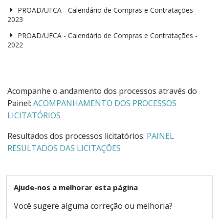
PROAD/UFCA - Calendário de Compras e Contratações -
2023
PROAD/UFCA - Calendário de Compras e Contratações -
2022
Acompanhe o andamento dos processos através do
Painel:
ACOMPANHAMENTO DOS PROCESSOS
LICITATÓRIOS
Resultados dos processos licitatórios:
PAINEL
RESULTADOS DAS LICITAÇÕES
Ajude-nos a melhorar esta página
Você sugere alguma correção ou melhoria?