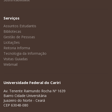
Serviços
Assuntos Estudantis
Bibliotecas
Gestão de Pessoas
Licitações
Reitoria Informa
Tecnologia da Informação
Visitas Guiadas
Webmail
Universidade Federal do Cariri
Av. Tenente Raimundo Rocha Nº 1639
Bairro Cidade Universitária
Juazeiro do Norte - Ceará
CEP 63048-080