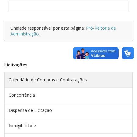
Unidade responsável por esta página:
Pró-Reitoria de
Administração
.
Licitações
Calendário de Compras e Contratações
Concorrência
Dispensa de Licitação
Inexigibilidade