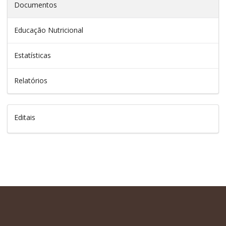
Documentos
Educação Nutricional
Estatísticas
Relatórios
Editais