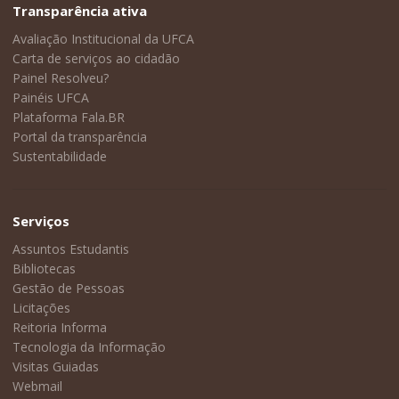
Transparência ativa
Avaliação Institucional da UFCA
Carta de serviços ao cidadão
Painel Resolveu?
Painéis UFCA
Plataforma Fala.BR
Portal da transparência
Sustentabilidade
Serviços
Assuntos Estudantis
Bibliotecas
Gestão de Pessoas
Licitações
Reitoria Informa
Tecnologia da Informação
Visitas Guiadas
Webmail