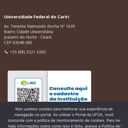
Universidade Federal do Cariri
Av. Tenente Raimundo Rocha Nº 1639
Bairro Cidade Universitária
Juazeiro do Norte - Ceará
CEP 63048-080
+55 (88) 3221 9200
Nós usamos cookies para melhorar sua experiência de
navegação no portal. Ao utilizar o Portal da UFCA, você
concorda com a política de monitoramento de cookies. Para ter
mais informações sobre como isso é feito, acesse a Política de