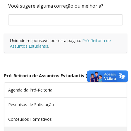
Você sugere alguma correção ou melhoria?
Unidade responsável por esta página:
Pró-Reitoria de
Assuntos Estudantis
.
Pró-Reitoria de Assuntos Estudantis (Prae)
Agenda da Pró-Reitoria
Pesquisas de Satisfação
Conteúdos Formativos