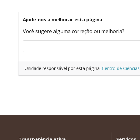
Ajude-nos a melhorar esta página
Você sugere alguma correção ou melhoria?
Unidade responsável por esta página:
Centro de Ciências
Transparência ativa
Serviços