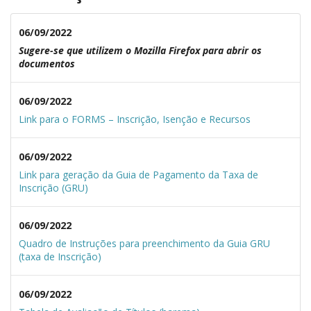
06/09/2022
Sugere-se que utilizem o Mozilla Firefox para abrir os
documentos
06/09/2022
Link para o FORMS – Inscrição, Isenção e Recursos
06/09/2022
Link para geração da Guia de Pagamento da Taxa de
Inscrição (GRU)
06/09/2022
Quadro de Instruções para preenchimento da Guia GRU
(taxa de Inscrição)
06/09/2022