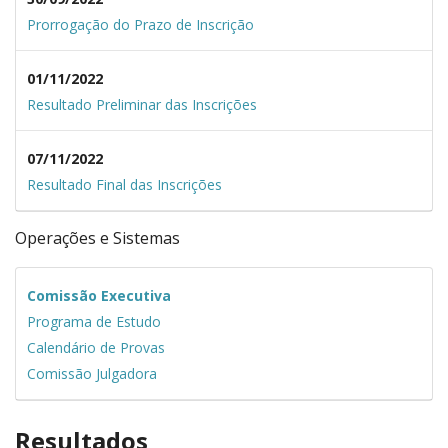
Prorrogação do Prazo de Inscrição
01/11/2022
Resultado Preliminar das Inscrições
07/11/2022
Resultado Final das Inscrições
Operações e Sistemas
Comissão Executiva
Programa de Estudo
Calendário de Provas
Comissão Julgadora
Resultados