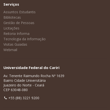
Serviços
Assuntos Estudantis
Bibliotecas
Gestão de Pessoas
Licitações
Reitoria Informa
Tecnologia da Informação
Visitas Guiadas
Webmail
Universidade Federal do Cariri
Av. Tenente Raimundo Rocha Nº 1639
Bairro Cidade Universitária
Juazeiro do Norte - Ceará
CEP 63048-080
+55 (88) 3221 9200