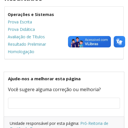
Operações e Sistemas
Prova Escrita
Prova Didática
Avaliação de Títulos
Resultado Preliminar
Homologação
Ajude-nos a melhorar esta página
Você sugere alguma correção ou melhoria?
Unidade responsável por esta página:
Pró-Reitoria de