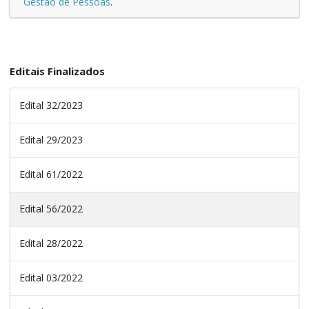
Gestão de Pessoas
.
Editais Finalizados
Edital 32/2023
Edital 29/2023
Edital 61/2022
Edital 56/2022
Edital 28/2022
Edital 03/2022