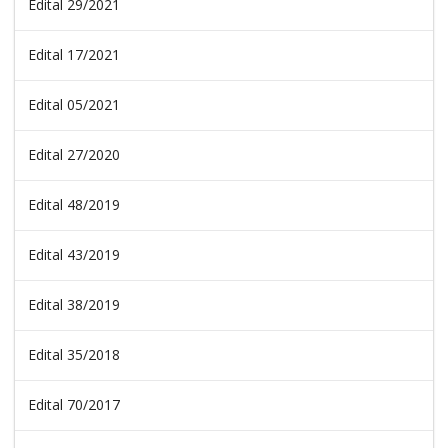
Edital 29/2021
Edital 17/2021
Edital 05/2021
Edital 27/2020
Edital 48/2019
Edital 43/2019
Edital 38/2019
Edital 35/2018
Edital 70/2017