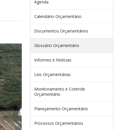
Agenda
Calendário Orçamentário
Documentos Orçamentários
Glossário Orçamentário
Informes e Notícias
Leis Orçamentárias
Monitoramento e Controle
Orçamentário
Planejamento Orçamentário
Processos Orçamentários