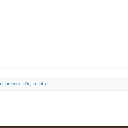
lanejamento e Orçamento
.