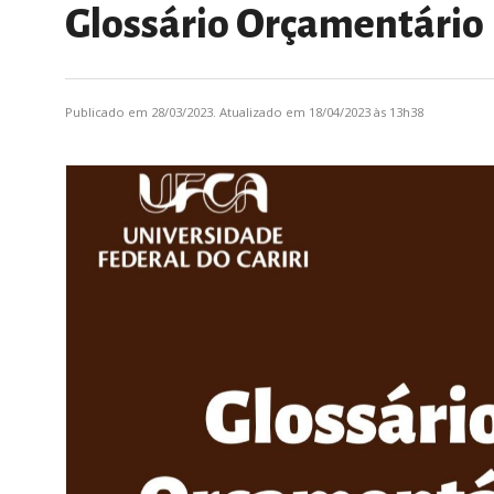
Glossário Orçamentário
Publicado em 28/03/2023. Atualizado em 18/04/2023 às 13h38