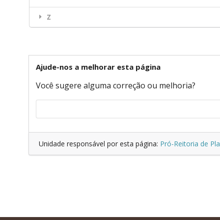
Z
Ajude-nos a melhorar esta página
Você sugere alguma correção ou melhoria?
Unidade responsável por esta página:
Pró-Reitoria de P