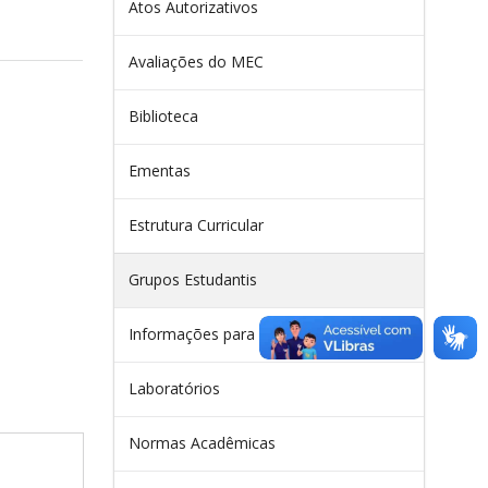
Atos Autorizativos
Avaliações do MEC
Biblioteca
Ementas
Estrutura Curricular
Grupos Estudantis
Informações para Estudantes
Laboratórios
Normas Acadêmicas